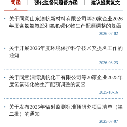
司函
强化监督问题督办函
建议提案复文
关于同意山东澳帆新材料有限公司等20家企业2026
年度含氢氯氟烃和氢氟碳化物生产配额调整的复函
2026-07-02
关于开展2026年度环境保护科学技术奖提名工作的
通知
2026-03-23
关于同意淄博澳帆化工有限公司等20家企业2025年
度氢氟碳化物生产配额调整的复函
2025-10-16
关于发布2025年辐射监测标准预研究项目清单（第
二批）的通知
2025-07-07