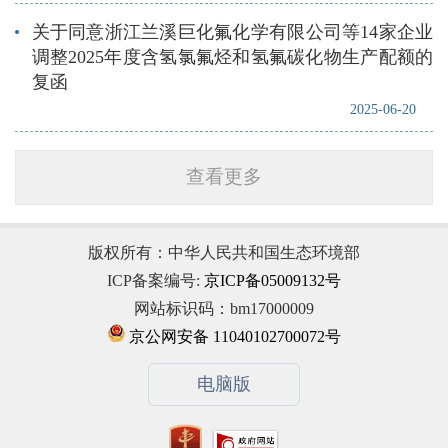
关于同意浙江兰溪巨化氟化学有限公司等14家企业
调整2025年度含氢氯氟烃和氢氟碳化物生产配额的
复函
2025-06-20
查看更多
版权所有：中华人民共和国生态环境部
ICP备案编号:
京ICP备05009132号
网站标识码：bm17000009
京公网安备 11040102700072号
电脑版