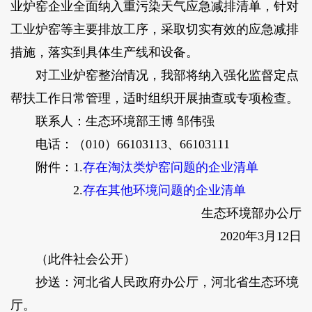
业炉窑企业全面纳入重污染天气应急减排清单，针对
工业炉窑等主要排放工序，采取切实有效的应急减排
措施，落实到具体生产线和设备。
对工业炉窑整治情况，我部将纳入强化监督定点
帮扶工作日常管理，适时组织开展抽查或专项检查。
联系人：生态环境部王博 邹伟强
电话：（010）66103113、66103111
附件：1.
存在淘汰类炉窑问题的企业清单
2.
存在其他环境问题的企业清单
生态环境部办公厅
2020年3月12日
（此件社会公开）
抄送：河北省人民政府办公厅，河北省生态环境
厅。