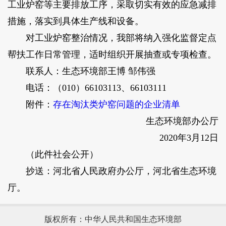
工业炉窑等主要排放工序，采取切实有效的应急减排
措施，落实到具体生产线和设备。
对工业炉窑整治情况，我部将纳入强化监督定点
帮扶工作日常管理，适时组织开展抽查或专项检查。
联系人：生态环境部王博 邹伟强
电话：（010）66103113、66103111
附件：
存在淘汰类炉窑问题的企业清单
生态环境部办公厅
2020年3月12日
（此件社会公开）
抄送：河北省人民政府办公厅，河北省生态环境
厅。
版权所有：中华人民共和国生态环境部