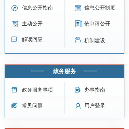
信息公开指南
信息公开制度
主动公开
依申请公开
解读回应
机制建设
政务服务
政务服务事项
办事指南
常见问题
用户登录