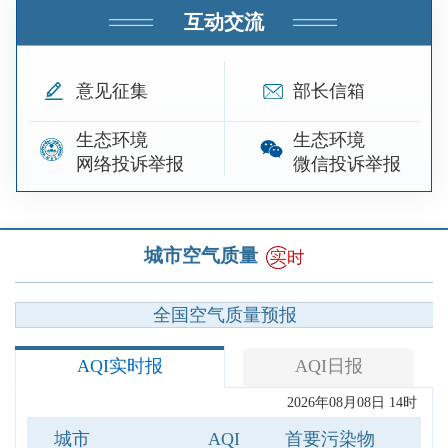
互动交流
意见征集
部长信箱
生态环境
生态环境
网络投诉举报
微信投诉举报
城市空气质量
全国空气质量预报