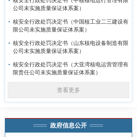
核安全行政处罚决定书（中核核电运行管理有限
公司未实施质量保证体系案）
核安全行政处罚决定书（中国核工业二三建设有
限公司未实施质量保证体系案）
核安全行政处罚决定书（山东核电设备制造有限
公司未实施质量保证体系案）
核安全行政处罚决定书（大亚湾核电运营管理有
限责任公司未实施质量保证体系案）
查看更多
政府信息公开