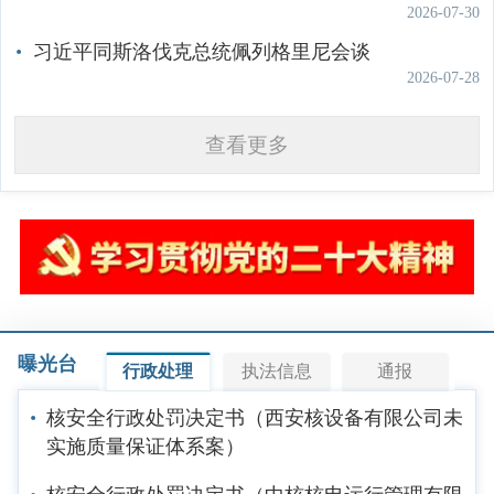
2026-07-30
习近平同斯洛伐克总统佩列格里尼会谈
2026-07-28
查看更多
曝光台
行政处理
执法信息
通报
核安全行政处罚决定书（西安核设备有限公司未
实施质量保证体系案）