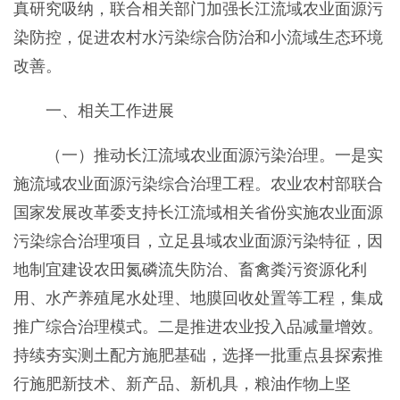
真研究吸纳，联合相关部门加强长江流域农业面源污
染防控，促进农村水污染综合防治和小流域生态环境
改善。
一、相关工作进展
（一）推动长江流域农业面源污染治理。一是实
施流域农业面源污染综合治理工程。农业农村部联合
国家发展改革委支持长江流域相关省份实施农业面源
污染综合治理项目，立足县域农业面源污染特征，因
地制宜建设农田氮磷流失防治、畜禽粪污资源化利
用、水产养殖尾水处理、地膜回收处置等工程，集成
推广综合治理模式。二是推进农业投入品减量增效。
持续夯实测土配方施肥基础，选择一批重点县探索推
行施肥新技术、新产品、新机具，粮油作物上坚