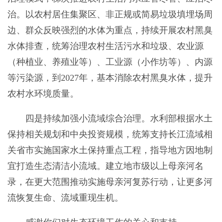
治。以农村居住集聚区、非正规或简易垃圾填埋场周
边、群众反映强烈的水体为重点，持续开展农村黑臭
水体排查，统筹治理农村生活污水和垃圾、农业源
（种植业、养殖业等）、工业源（小作坊等）、内源
等污染源，到2027年，基本消除农村黑臭水体，提升
农村水环境质量。
四是持续加强小流域综合治理。水利部根据水土
保持相关规划和中央投资规模，统筹支持长江流域相
关省市实施国家水土保持重点工程，指导地方因地制
宜打造生态清洁小流域。建立地市级以上母亲河名
录，在更大范围推动实施母亲河复苏行动，让更多河
流恢复生命、流域重现生机。