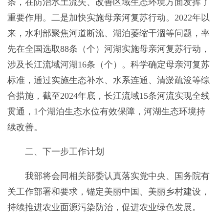
条，在防治水土流失、改善区域生态环境方面发挥了
重要作用。二是加快实施母亲河复苏行动。2022年以
来，水利部聚焦河道断流、湖泊萎缩干涸等问题，率
先在全国选取88条（个）河湖实施母亲河复苏行动，
涉及长江流域河湖16条（个）。科学确定母亲河复苏
标准，通过实施生态补水、水系连通、清淤疏浚等综
合措施，截至2024年底，长江流域15条河流实现全线
贯通，1个湖泊生态水位有效保障，河湖生态环境持
续改善。
二、下一步工作计划
我部将会同相关部委认真落实党中央、国务院有
关工作部署和要求，锚定美丽中国、美丽乡村建设，
持续推进农业面源污染防治，促进农业绿色发展。