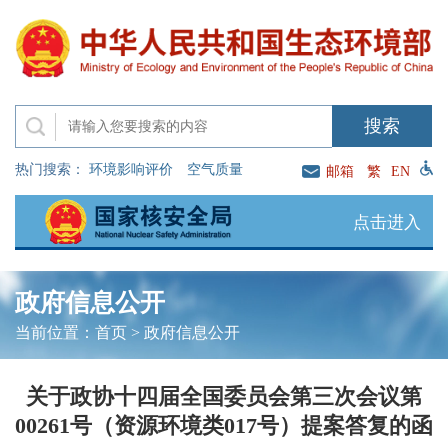
热门搜索：
环境影响评价
空气质量
邮箱
繁
EN
点击进入
政府信息公开
当前位置：
首页
>
政府信息公开
关于政协十四届全国委员会第三次会议第
00261号（资源环境类017号）提案答复的函