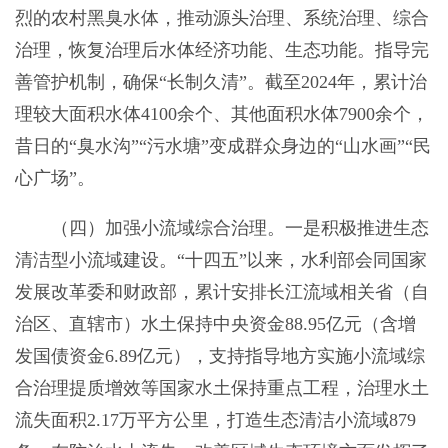
烈的农村黑臭水体，推动源头治理、系统治理、综合
治理，恢复治理后水体经济功能、生态功能。指导完
善管护机制，确保“长制久清”。截至2024年，累计治
理较大面积水体4100余个、其他面积水体7900余个，
昔日的“臭水沟”“污水塘”变成群众身边的“山水画”“民
心广场”。
（四）加强小流域综合治理。一是积极推进生态
清洁型小流域建设。“十四五”以来，水利部会同国家
发展改革委和财政部，累计安排长江流域相关省（自
治区、直辖市）水土保持中央资金88.95亿元（含增
发国债资金6.89亿元），支持指导地方实施小流域综
合治理提质增效等国家水土保持重点工程，治理水土
流失面积2.17万平方公里，打造生态清洁小流域879