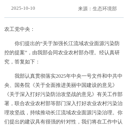
2025-10-10
来源：生态环境部
农工党中央：
你们提出的“关于加强长江流域农业面源污染防
控的提案”，由我部会同农业农村部办理。经认真研
究，答复如下：
我部认真贯彻落实2025年中央一号文件和中共中
央、国务院《关于全面推进美丽中国建设的意见》
《关于深入打好污染防治攻坚战的意见》有关工作部
署，联合农业农村部等部门深入打好农业农村污染治
理攻坚战，持续推动长江流域农业面源污染治理。你
们提出的建议具有很强的针对性，我们将在工作中认