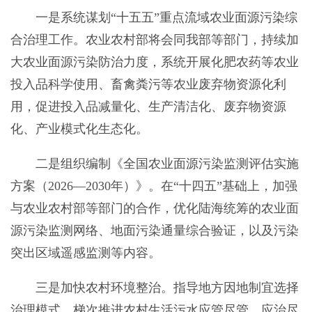
一是系统谋划“十五五”重点流域农业面源污染综
合治理工作。农业农村部将会同我部等部门，持续加
大农业面源污染防治力度，系统开展化肥农药等农业
投入品科学使用、畜禽粪污等农业废弃物资源化利
用，促进投入品减量化、生产清洁化、废弃物资源
化、产业模式化生态化。
二是组织编制《全国农业面源污染监测评估实施
方案（2026—2030年）》。在“十四五”基础上，加强
与农业农村部等部门的合作，优化陆海统筹的农业面
源污染监测网络、地面污染通量综合验证，以及污染
突出区域遥感监测等内容。
三是加快农村环境整治。指导地方因地制宜选择
治理模式，梯次推进农村生活污水应管尽管、应治尽