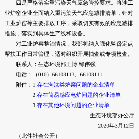
四是严格落实重污染天气应急管控要求。将涉工
业炉窑企业全面纳入重污染天气应急减排清单，针对
工业炉窑等主要排放工序，采取切实有效的应急减排
措施，落实到具体生产线和设备。
对工业炉窑整治情况，我部将纳入强化监督定点
帮扶工作日常管理，适时组织开展抽查或专项检查。
联系人：生态环境部王博 邹伟强
电话：（010）66103113、66103111
附件：1.
存在淘汰类炉窑问题的企业清单
2.
存在简易感应电炉问题的企业清单
3.
存在其他环境问题的企业清单
生态环境部办公厅
2020年3月12日
（此件社会公开）