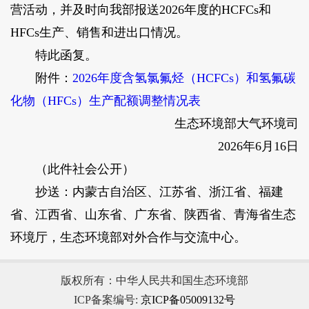
营活动，并及时向我部报送2026年度的HCFCs和
HFCs生产、销售和进出口情况。
特此函复。
附件：
2026年度含氢氯氟烃（HCFCs）和氢氟碳
化物（HFCs）生产配额调整情况表
生态环境部大气环境司
2026年6月16日
（此件社会公开）
抄送：内蒙古自治区、江苏省、浙江省、福建
省、江西省、山东省、广东省、陕西省、青海省生态
环境厅，生态环境部对外合作与交流中心。
版权所有：中华人民共和国生态环境部
ICP备案编号:
京ICP备05009132号