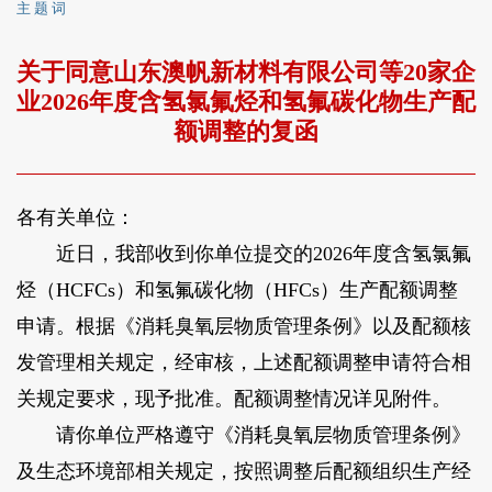
主 题 词
关于同意山东澳帆新材料有限公司等20家企
业2026年度含氢氯氟烃和氢氟碳化物生产配
额调整的复函
各有关单位：
近日，我部收到你单位提交的2026年度含氢氯氟
烃（HCFCs）和氢氟碳化物（HFCs）生产配额调整
申请。根据《消耗臭氧层物质管理条例》以及配额核
发管理相关规定，经审核，上述配额调整申请符合相
关规定要求，现予批准。配额调整情况详见附件。
请你单位严格遵守《消耗臭氧层物质管理条例》
及生态环境部相关规定，按照调整后配额组织生产经