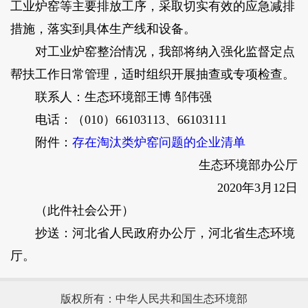
工业炉窑等主要排放工序，采取切实有效的应急减排
措施，落实到具体生产线和设备。
对工业炉窑整治情况，我部将纳入强化监督定点
帮扶工作日常管理，适时组织开展抽查或专项检查。
联系人：生态环境部王博 邹伟强
电话：（010）66103113、66103111
附件：
存在淘汰类炉窑问题的企业清单
生态环境部办公厅
2020年3月12日
（此件社会公开）
抄送：河北省人民政府办公厅，河北省生态环境
厅。
版权所有：中华人民共和国生态环境部