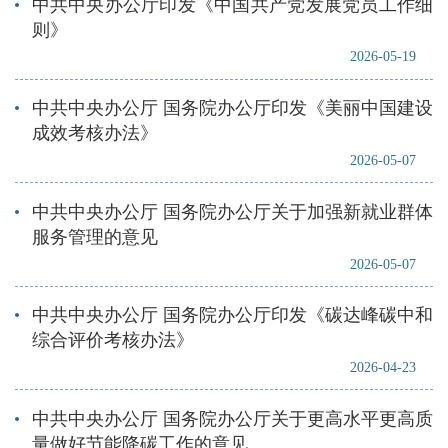
中共中央办公厅印发《中国共产党发展党员工作细
则》
2026-05-19
中共中央办公厅 国务院办公厅印发《美丽中国建设
成效考核办法》
2026-05-07
中共中央办公厅 国务院办公厅关于加强新就业群体
服务管理的意见
2026-05-07
中共中央办公厅 国务院办公厅印发《碳达峰碳中和
综合评价考核办法》
2026-04-23
中共中央办公厅 国务院办公厅关于更高水平更高质
量做好节能降碳工作的意见