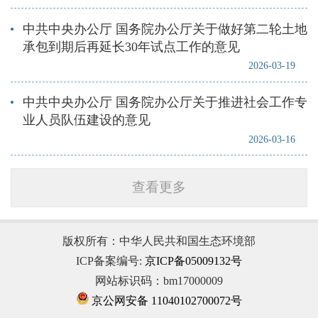
中共中央办公厅 国务院办公厅关于做好第二轮土地
承包到期后再延长30年试点工作的意见
2026-03-19
中共中央办公厅 国务院办公厅关于推进社会工作专
业人员队伍建设的意见
2026-03-16
查看更多
版权所有：中华人民共和国生态环境部
ICP备案编号:
京ICP备05009132号
网站标识码：bm17000009
京公网安备 11040102700072号