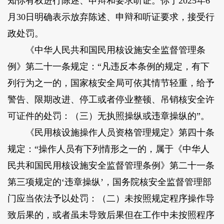
知你有权进行陈述、申辩和要求听证。你于2025年6
月30日明确表示放弃陈述、申辩和听证要求，接受行
政处罚。
《中华人民共和国民用核设施安全监督管理条
例》第二十一条规定：“凡违反本条例的规定，有下
列行为之一的，国家核安全局可依其情节轻重，给予
警告、限期改进、停工或者停业整顿、吊销核安全许
可证件的处罚：（三）无执照操纵或违章操纵的”。
《民用核设施操作人员资格管理规定》第四十条
规定：“操作人员有下列情形之一的，属于《中华人
民共和国民用核设施安全监督管理条例》第二十一条
第三项规定的‘违章操纵’，国务院核安全监督管理部
门应当依法予以处罚：（二）未按照规定程序操作导
致后果的，或者虽未导致后果但在工作中未按照程序