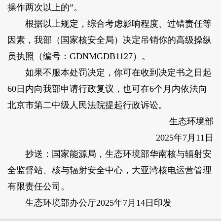
操作两次以上的”。
根据以上规定，综合考虑影响程度、过错责任等
因素，我部（国家核安全局）决定吊销你的高级操纵
员执照（编号：GDNMGDB1127）。
如果不服本处罚决定，你可在收到决定书之日起
60日内向我部申请行政复议，也可在6个月内依法向
北京市第二中级人民法院提起行政诉讼。
生态环境部
2025年7月11日
抄送：国家能源局，生态环境部华南核与辐射安
全监督站、核与辐射安全中心，大亚湾核电运营管理
有限责任公司。
生态环境部办公厅2025年7月14日印发