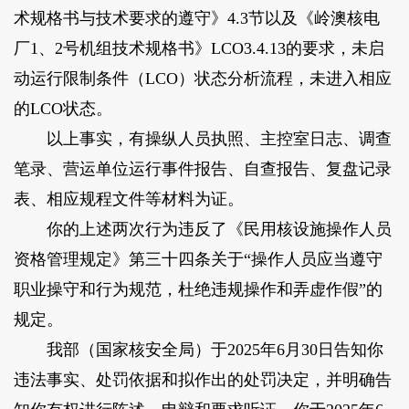
术规格书与技术要求的遵守》4.3节以及《岭澳核电
厂1、2号机组技术规格书》LCO3.4.13的要求，未启
动运行限制条件（LCO）状态分析流程，未进入相应
的LCO状态。
以上事实，有操纵人员执照、主控室日志、调查
笔录、营运单位运行事件报告、自查报告、复盘记录
表、相应规程文件等材料为证。
你的上述两次行为违反了《民用核设施操作人员
资格管理规定》第三十四条关于“操作人员应当遵守
职业操守和行为规范，杜绝违规操作和弄虚作假”的
规定。
我部（国家核安全局）于2025年6月30日告知你
违法事实、处罚依据和拟作出的处罚决定，并明确告