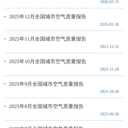
2026-03-31
2025年12月全国城市空气质量报告
2026-01-30
2025年11月全国城市空气质量报告
2025-12-31
2025年10月全国城市空气质量报告
2025-11-28
2025年9月全国城市空气质量报告
2025-10-30
2025年8月全国城市空气质量报告
2025-09-26