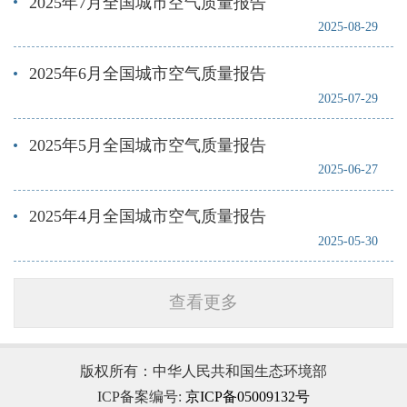
2025年7月全国城市空气质量报告
2025-08-29
2025年6月全国城市空气质量报告
2025-07-29
2025年5月全国城市空气质量报告
2025-06-27
2025年4月全国城市空气质量报告
2025-05-30
查看更多
版权所有：中华人民共和国生态环境部
ICP备案编号:
京ICP备05009132号