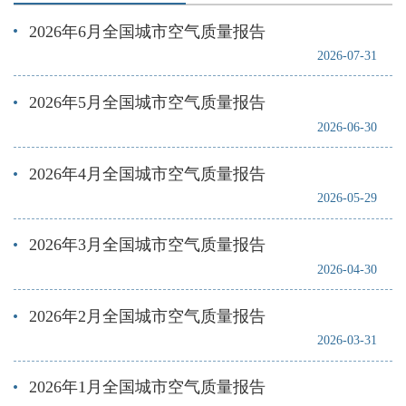
2026年6月全国城市空气质量报告
2026-07-31
2026年5月全国城市空气质量报告
2026-06-30
2026年4月全国城市空气质量报告
2026-05-29
2026年3月全国城市空气质量报告
2026-04-30
2026年2月全国城市空气质量报告
2026-03-31
2026年1月全国城市空气质量报告