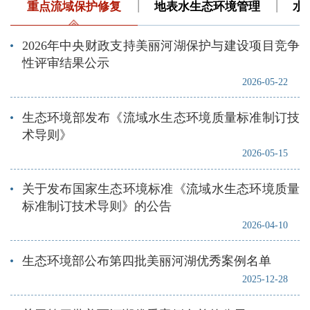
重点流域保护修复
地表水生态环境管理
水
2026年中央财政支持美丽河湖保护与建设项目竞争
性评审结果公示
2026-05-22
生态环境部发布《流域水生态环境质量标准制订技
术导则》
2026-05-15
关于发布国家生态环境标准《流域水生态环境质量
标准制订技术导则》的公告
2026-04-10
生态环境部公布第四批美丽河湖优秀案例名单
2025-12-28