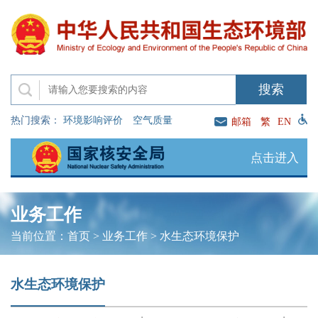
热门搜索：
环境影响评价
空气质量
邮箱
繁
EN
点击进入
业务工作
当前位置：
首页
>
业务工作
>
水生态环境保护
水生态环境保护