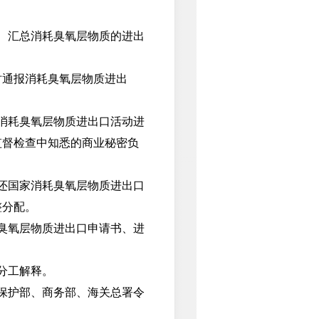
、汇总消耗臭氧层物质的进出
通报消耗臭氧层物质进出
消耗臭氧层物质进出口活动进
监督检查中知悉的商业秘密负
交还国家消耗臭氧层物质进出口
整分配。
臭氧层物质进出口申请书、进
分工解释。
境保护部、商务部、海关总署令