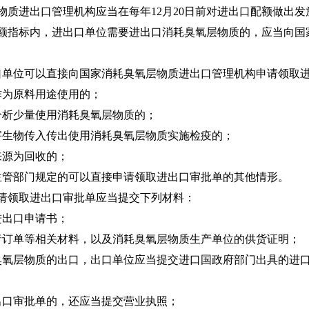
物质进出口管理机构应当在每年12月20日前对进出口配额做出
额指标内，进出口单位需要进出口消耗臭氧层物质的，应当向国
。
位可以直接向国家消耗臭氧层物质进出口管理机构申请领取进
为原料用途使用的；
析少量使用消耗臭氧层物质的；
物传入传出使用消耗臭氧层物质实施检疫的；
源为回收的；
部门规定的可以直接申请领取进出口审批单的其他情形。
请领取进出口审批单应当提交下列材料：
出口申请书；
单等相关材料，以及消耗臭氧层物质生产单位的供货证明；
层物质的出口，出口单位应当提交进口国政府部门出具的进口
口审批单的，还应当提交营业执照；