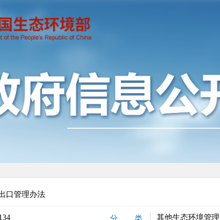
出口管理办法
134
其他生态环境管理
分 类