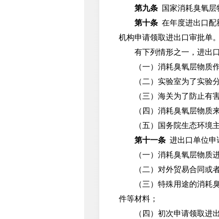
第九条
国家消耗臭氧层
第十条
在年度进出口配
机构申请领取进出口审批单
有下列情形之一，进出口单
（一）消耗臭氧层物质作
（二）实验室为了实验分
（三）海关为了防止有害生
（四）消耗臭氧层物质来
（五）国务院生态环境主管
第十一条
进出口单位申
（一）消耗臭氧层物质进
（二）对外贸易合同或者订
（三）特殊用途的消耗臭氧
件等材料；
（四）初次申请领取进出