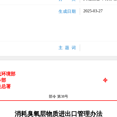
2025-03-27
生成日期
主 题 词
态环境部
务部
令
关总署
部令 第38号
消耗臭氧层物质进出口管理办法