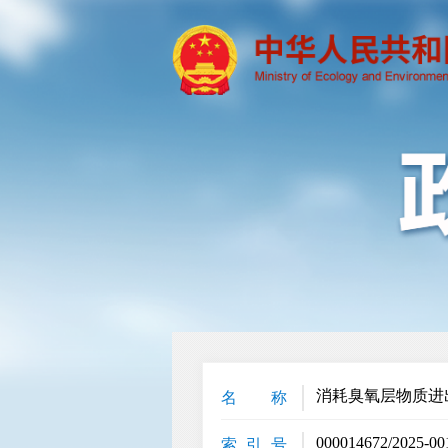
消耗臭氧层物质进
名 称
000014672/2025-00
索 引 号