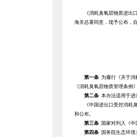
《消耗臭氧层物质进出口管理
海关总署同意，现予公布，自2
第一条
为履行《关于消
《消耗臭氧层物质管理条例
第二条
本办法适用于进
《中国进出口受控消耗臭氧
和公布。
第三条
国家对列入《中
第四条
国务院生态环境