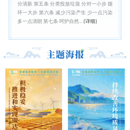
分清新 第五条 分类投放垃圾 分对一小步 循
环一大步 第六条 减少污染产生 少一点污染
多一点清朗 第七条 呵护自然...
[详细]