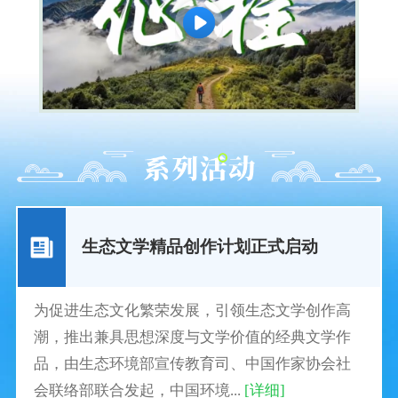
生态文学精品创作计划正式启动
为促进生态文化繁荣发展，引领生态文学创作高
潮，推出兼具思想深度与文学价值的经典文学作
品，由生态环境部宣传教育司、中国作家协会社
会联络部联合发起，中国环境...
[详细]