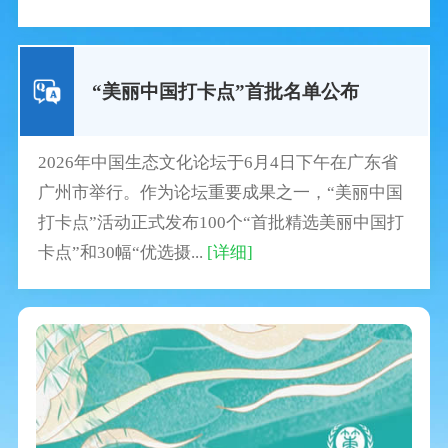
“美丽中国打卡点”首批名单公布
2026年中国生态文化论坛于6月4日下午在广东省
广州市举行。作为论坛重要成果之一，“美丽中国
打卡点”活动正式发布100个“首批精选美丽中国打
卡点”和30幅“优选摄...
[详细]