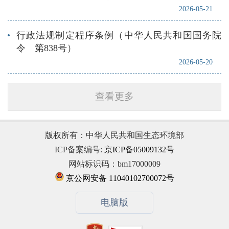
2026-05-21
行政法规制定程序条例（中华人民共和国国务院
令 第838号）
2026-05-20
查看更多
版权所有：中华人民共和国生态环境部
ICP备案编号:
京ICP备05009132号
网站标识码：bm17000009
京公网安备 11040102700072号
电脑版