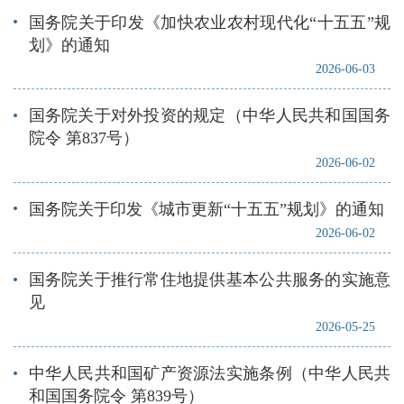
国务院关于印发《加快农业农村现代化“十五五”规
划》的通知
2026-06-03
国务院关于对外投资的规定（中华人民共和国国务
院令 第837号）
2026-06-02
国务院关于印发《城市更新“十五五”规划》的通知
2026-06-02
国务院关于推行常住地提供基本公共服务的实施意
见
2026-05-25
中华人民共和国矿产资源法实施条例（中华人民共
和国国务院令 第839号）