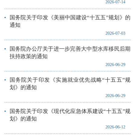
2026-07-14
国务院关于印发《美丽中国建设“十五五”规划》的
通知
2026-07-03
国务院办公厅关于进一步完善大中型水库移民后期
扶持政策的通知
2026-06-29
国务院关于印发《实施就业优先战略“十五五”规
划》的通知
2026-06-29
国务院关于印发《现代化应急体系建设“十五五”规
划》的通知
2026-06-12