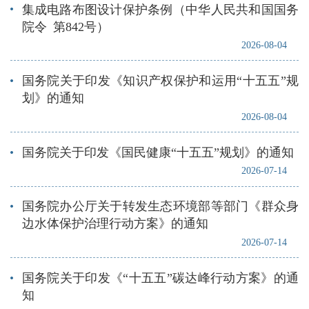
集成电路布图设计保护条例（中华人民共和国国务
院令 第842号）
2026-08-04
国务院关于印发《知识产权保护和运用“十五五”规
划》的通知
2026-08-04
国务院关于印发《国民健康“十五五”规划》的通知
2026-07-14
国务院办公厅关于转发生态环境部等部门《群众身
边水体保护治理行动方案》的通知
2026-07-14
国务院关于印发《“十五五”碳达峰行动方案》的通
知