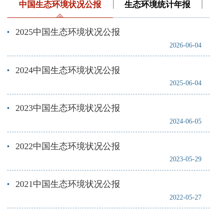
中国生态环境状况公报
生态环境统计年报
2025中国生态环境状况公报
2026-06-04
2024中国生态环境状况公报
2025-06-04
2023中国生态环境状况公报
2024-06-05
2022中国生态环境状况公报
2023-05-29
2021中国生态环境状况公报
2022-05-27