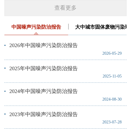
查看更多
中国噪声污染防治报告
大中城市固体废物污染环
2026年中国噪声污染防治报告
2026-05-29
2025年中国噪声污染防治报告
2025-11-05
2024年中国噪声污染防治报告
2024-08-30
2023年中国噪声污染防治报告
2023-07-28