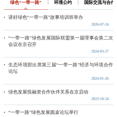
绿色“一带一路”
环境公约
国际交流与合作
讲好绿色“一带一路”故事培训班举办
2026-07-24
“一带一路”绿色发展国际联盟第一届理事会第二次
会议在京召开
2024-03-27
生态环境部出席第三届“一带一路”经济与环境合作
论坛
2024-01-26
绿色发展投融资合作伙伴关系在京启动
2023-10-24
“一带一路”绿色发展圆桌论坛举行