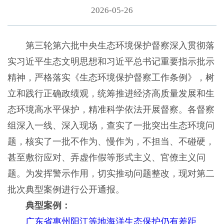
2026-05-26
第三轮第六批中央生态环境保护督察深入贯彻落
实习近平生态文明思想和习近平总书记重要指示批示
精神，严格落实《生态环境保护督察工作条例》，树
立和践行正确政绩观，统筹推进经济高质量发展和生
态环境高水平保护，精准科学依法开展督察。各督察
组深入一线、深入现场，查实了一批突出生态环境问
题，核实了一批不作为、慢作为，不担当、不碰硬，
甚至敷衍应对、弄虚作假等形式主义、官僚主义问
题。为发挥警示作用，切实推动问题整改，现对第二
批次典型案例进行公开通报。
典型案例：
广东省惠州阳江等地海洋生态保护仍有差距