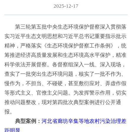
2025-12-17
第三轮第五批中央生态环境保护督察深入贯彻落
实习近平生态文明思想和习近平总书记重要指示批示
精神，严格落实《生态环境保护督察工作条例》，统
筹推进经济高质量发展和生态环境高水平保护，精准
科学依法开展督察。各督察组深入一线、深入现场，
查实了一批突出生态环境问题，核实了一批不作为、
慢作为，不担当、不碰硬，甚至敷衍应对、弄虚作假
等形式主义、官僚主义问题。为发挥警示作用，切实
推动问题整改，现对第四批次典型案例进行公开通
报。
典型案例：
河北省廊坊辛集等地农村污染治理差
距明显