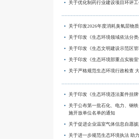
关于优化制药行业建设项目环评工
关于印发2026年度消耗臭氧层
关于印发《生态环境领域依法分类
关于印发《生态文明建设示范区管
关于印发《生态环境部重点实验室
关于严格规范生态环境行政检查 
关于印发《生态环境违法案件挂牌
关于公布第一批石化、电力、钢铁
施开放单位名单的通知
关于促进企业温室气体信息自愿披
关于进一步规范生态环境执法 助