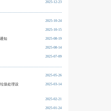
2025-12-23
2025-10-24
2025-10-15
通知
2025-08-19
2025-08-14
2025-07-09
2025-05-26
垃圾处理设
2025-03-14
2025-02-21
2025-01-24