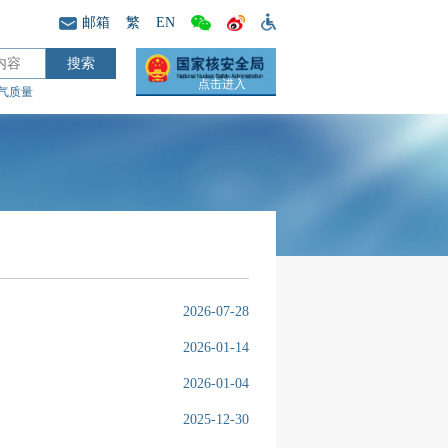
邮箱
繁
EN
点击进入
气质量
2026-07-28
2026-01-14
2026-01-04
2025-12-30