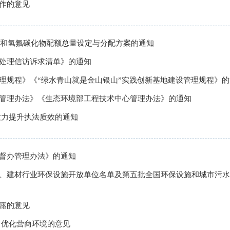
作的意见
物质和氢氟碳化物配额总量设定与分配方案的通知
处理信访诉求清单》的通知
理规程》《“绿水青山就是金山银山”实践创新基地建设管理规程》的
管理办法》《生态环境部工程技术中心管理办法》的通知
大力提升执法质效的通知
督办管理办法》的通知
、建材行业环保设施开放单位名单及第五批全国环保设施和城市污水
露的意见
力优化营商环境的意见