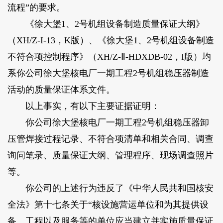
流程”的要求。
《徐大堡1、2号机组设备制造质量保证大纲》
（XH/Z-I-13，K版）、《徐大堡1、2号机组设备制造
不符合项控制程序》（XH/Z-Ⅱ-HDXDB-02，I版）均
系你公司徐大堡核电厂一期工程2号机组稳压器制造
活动的质量保证体系文件。
以上事实，有以下主要证据证明：
你公司徐大堡核电厂一期工程2号机组稳压器卸
压管焊接过程记录、不符合项清单和相关合同、调查
询问笔录、质量保证大纲、管理程序、现场调查照片
等。
你公司的上述行为违反了《中华人民共和国核安
全法》第十七条关于“核设施营运单位和为其提供设
备、工程以及服务等的单位应当建立并实施质量保证