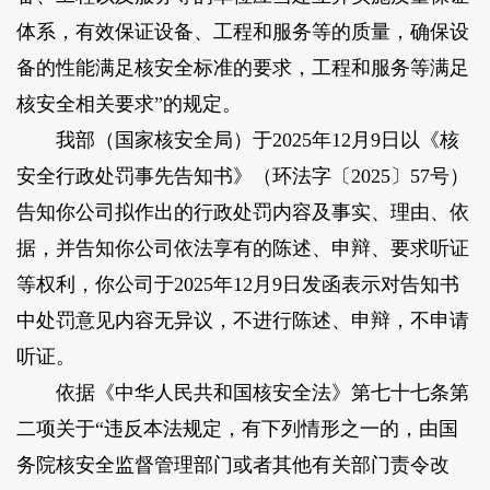
体系，有效保证设备、工程和服务等的质量，确保设
备的性能满足核安全标准的要求，工程和服务等满足
核安全相关要求”的规定。
我部（国家核安全局）于2025年12月9日以《核
安全行政处罚事先告知书》（环法字〔2025〕57号）
告知你公司拟作出的行政处罚内容及事实、理由、依
据，并告知你公司依法享有的陈述、申辩、要求听证
等权利，你公司于2025年12月9日发函表示对告知书
中处罚意见内容无异议，不进行陈述、申辩，不申请
听证。
依据《中华人民共和国核安全法》第七十七条第
二项关于“违反本法规定，有下列情形之一的，由国
务院核安全监督管理部门或者其他有关部门责令改