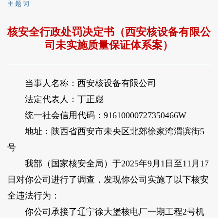
主 题 词
核安全行政处罚决定书（西安核设备有限公
司未实施质量保证体系案）
当事人名称：西安核设备有限公司
法定代表人：丁正彪
统一社会信用代码：91610000727350466W
地址：陕西省西安市未央区北郊徐家湾渭滨街5
号
我部（国家核安全局）于2025年9月1日至11月17
日对你公司进行了调查，发现你公司实施了以下核安
全违法行为：
你公司承接了辽宁徐大堡核电厂一期工程2号机