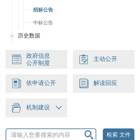
招标公告
中标公告
历史数据
政府信息
主动公开
公开制度
依申请公开
解读回应
机制建设
检索 文件