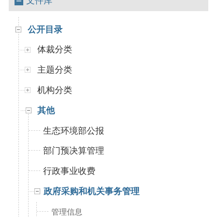
文件库
公开目录
体裁分类
主题分类
机构分类
其他
生态环境部公报
部门预决算管理
行政事业收费
政府采购和机关事务管理
管理信息