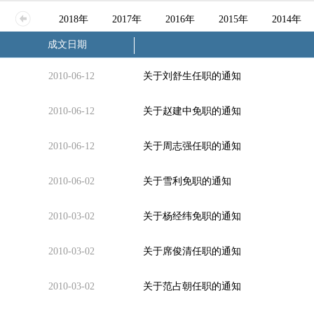
2018年
2017年
2016年
2015年
2014年
成文日期
2010-06-12
关于刘舒生任职的通知
2010-06-12
关于赵建中免职的通知
2010-06-12
关于周志强任职的通知
2010-06-02
关于雪利免职的通知
2010-03-02
关于杨经纬免职的通知
2010-03-02
关于席俊清任职的通知
2010-03-02
关于范占朝任职的通知