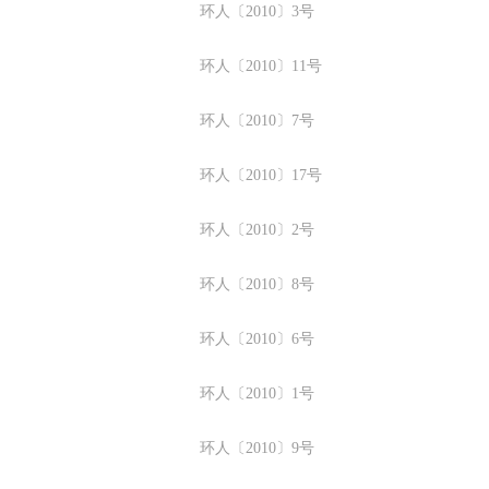
环人〔2010〕3号
环人〔2010〕11号
环人〔2010〕7号
环人〔2010〕17号
环人〔2010〕2号
环人〔2010〕8号
环人〔2010〕6号
环人〔2010〕1号
环人〔2010〕9号