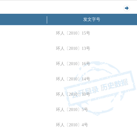
2007年
2006年
2005年
2004年
2003年
2002年
发文字号
环人〔2010〕15号
环人〔2010〕13号
环人〔2010〕16号
环人〔2010〕14号
环人〔2010〕10号
环人〔2010〕5号
环人〔2010〕4号