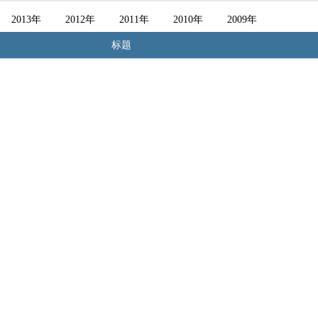
2013年
2012年
2011年
2010年
2009年
2008年
标题