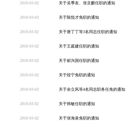
2010-03-02
关于吴季友、张京麒任职的通知
2010-03-02
关于陈悦才免职的通知
2010-03-02
关于唐丁丁等3名同志任职的通知
2010-03-02
关于王庭建任职的通知
2010-03-02
关于郝兴国任职的通知
2010-03-02
关于段宁免职的通知
2010-03-02
关于余立风等4名同志职务任免的通知
2010-03-02
关于韩敏任职的通知
2010-03-02
关于张海泉免职的通知