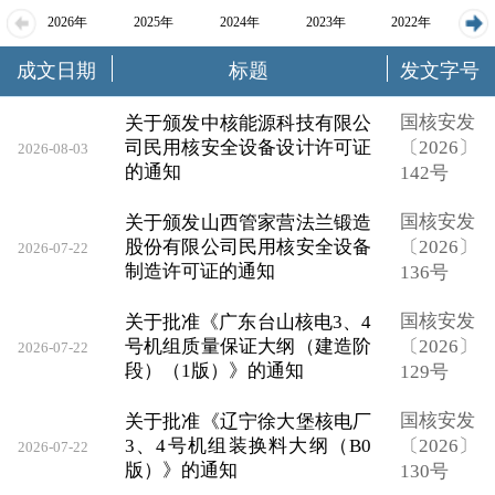
2026年
2025年
2024年
2023年
2022年
成文日期
标题
发文字号
2021年
2020年
2019年
2018年
国核安发
关于颁发中核能源科技有限公
司民用核安全设备设计许可证
〔2026〕
2026-08-03
的通知
142号
国核安发
关于颁发山西管家营法兰锻造
股份有限公司民用核安全设备
〔2026〕
2026-07-22
制造许可证的通知
136号
国核安发
关于批准《广东台山核电3、4
号机组质量保证大纲（建造阶
〔2026〕
2026-07-22
段）（1版）》的通知
129号
国核安发
关于批准《辽宁徐大堡核电厂
3、4号机组装换料大纲（B0
〔2026〕
2026-07-22
版）》的通知
130号