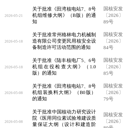
国核安发
关于批准《田湾核电站7、8号
机组维修大纲》（B版）的通
〔2026〕
2026-05-21
知
89号
国核安发
关于批准常州格林电力机械制
造有限公司变更民用核安全设
〔2026〕
2026-05-18
备制造许可活动范围的通知
84号
国核安发
关于批准《陆丰核电厂5、6号
机组在役检查大纲》（1.0
〔2026〕
2026-05-18
版）的通知
85号
国核安发
关于批准《田湾核电站7、8号
机组装换料大纲》（B0版）
〔2026〕
2026-05-08
的通知
79号
关于批准中国核动力研究设计
国核安发
院《医用同位素试验堆建设质
〔2026〕
2026-05-08
量保证大纲（设计和建造阶
80号