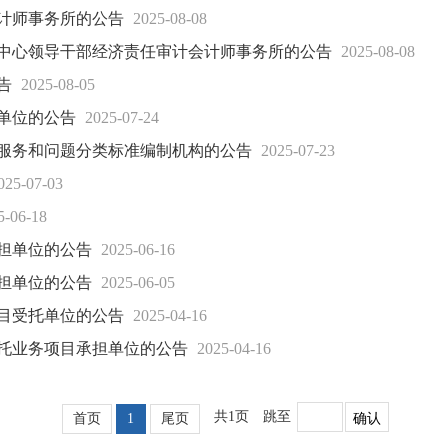
计师事务所的公告
2025-08-08
中心领导干部经济责任审计会计师事务所的公告
2025-08-08
告
2025-08-05
单位的公告
2025-07-24
服务和问题分类标准编制机构的公告
2025-07-23
025-07-03
5-06-18
承担单位的公告
2025-06-16
担单位的公告
2025-06-05
项目受托单位的公告
2025-04-16
委托业务项目承担单位的公告
2025-04-16
共1页
跳至
确认
首页
1
尾页