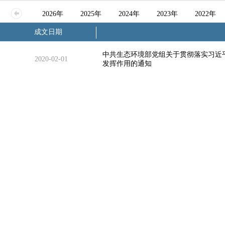
2026年
2025年
2024年
2023年
2022年
成文日期
中共生态环境部党组关于贯彻落实习近
2020-02-01
发挥作用的通知