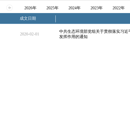
2026年
2025年
2024年
2023年
2022年
成文日期
中共生态环境部党组关于贯彻落实习近
2020-02-01
发挥作用的通知