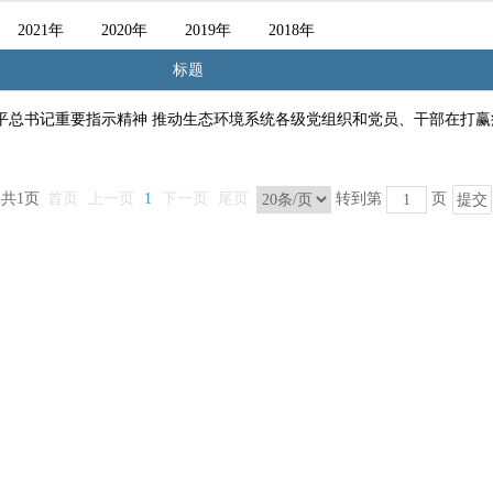
2021年
2020年
2019年
2018年
标题
平总书记重要指示精神 推动生态环境系统各级党组织和党员、干部在打赢
共1页
首页
上一页
1
下一页
尾页
转到第
页
提交