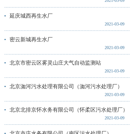
2021-03-09
延庆城西再生水厂
2021-03-09
密云新城再生水厂
2021-03-09
北京市密云区雾灵山庄大气自动监测站
2021-03-09
北京洳河污水处理有限公司（洳河污水处理厂）
2021-03-09
北京北排京怀水务有限公司（怀柔区污水处理厂）
2021-03-09
北京亦庄水务有限公司（南区污水处理厂）