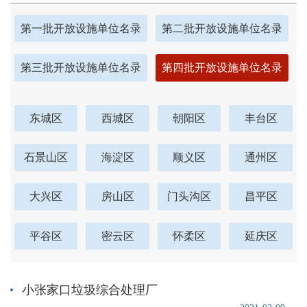
第一批开放设施单位名录
第二批开放设施单位名录
第三批开放设施单位名录
第四批开放设施单位名录
东城区
西城区
朝阳区
丰台区
石景山区
海淀区
顺义区
通州区
大兴区
房山区
门头沟区
昌平区
平谷区
密云区
怀柔区
延庆区
小张家口垃圾综合处理厂