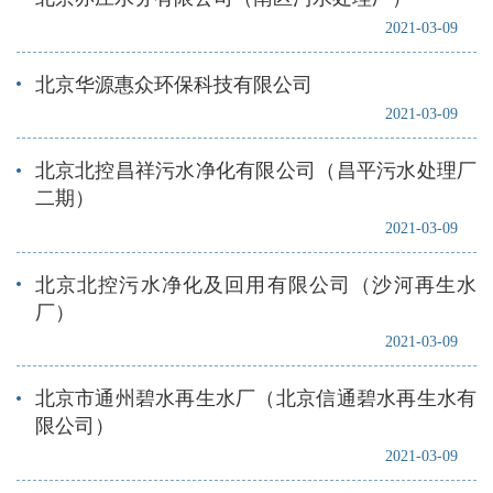
2021-03-09
北京华源惠众环保科技有限公司
2021-03-09
北京北控昌祥污水净化有限公司（昌平污水处理厂
二期）
2021-03-09
北京北控污水净化及回用有限公司（沙河再生水
厂）
2021-03-09
北京市通州碧水再生水厂（北京信通碧水再生水有
限公司）
2021-03-09