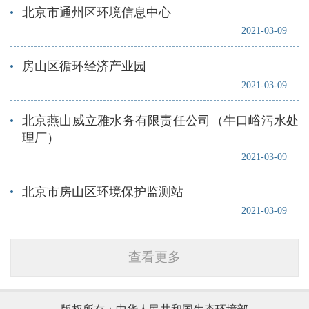
北京市通州区环境信息中心
2021-03-09
房山区循环经济产业园
2021-03-09
北京燕山威立雅水务有限责任公司（牛口峪污水处
理厂）
2021-03-09
北京市房山区环境保护监测站
2021-03-09
查看更多