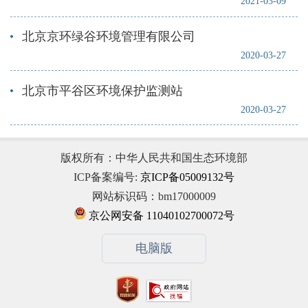
2021-03-09
北京京环绿谷环境管理有限公司
2020-03-27
北京市平谷区环境保护监测站
2020-03-27
版权所有：中华人民共和国生态环境部
ICP备案编号:
京ICP备05009132号
网站标识码：bm17000009
京公网安备 11040102700072号
电脑版