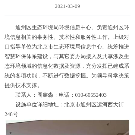
2021-03-09
通州区生态环境局环境信息中心。负责通州区环
境信息相关的事务性、技术性和服务性工作。上级对
口指导单位为北京市生态环境局信息中心。统筹推进
智慧环保体系建设，与其它委办局接入及共享涉及生
态环境领域的信息化数据及资源，充分发挥已建成系
统的各项功能，不断进行数据挖掘。为领导科学决策
提供技术支撑。
联系人：周鑫淼；电话：010-60552403
设施单位详细地址：北京市通州区运河西大街
248号