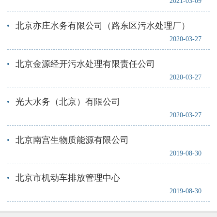
2021-03-09
北京亦庄水务有限公司（路东区污水处理厂）
2020-03-27
北京金源经开污水处理有限责任公司
2020-03-27
光大水务（北京）有限公司
2020-03-27
北京南宫生物质能源有限公司
2019-08-30
北京市机动车排放管理中心
2019-08-30