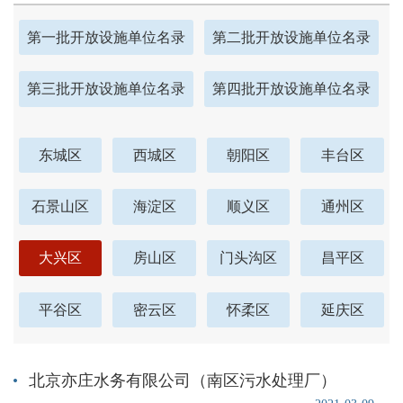
第一批开放设施单位名录
第二批开放设施单位名录
第三批开放设施单位名录
第四批开放设施单位名录
东城区
西城区
朝阳区
丰台区
石景山区
海淀区
顺义区
通州区
大兴区
房山区
门头沟区
昌平区
平谷区
密云区
怀柔区
延庆区
北京亦庄水务有限公司（南区污水处理厂）