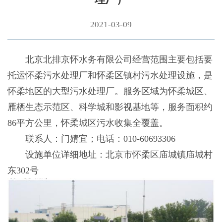
2021-03-09
北京北排京怀水务有限公司经营范围主要包括要
托运怀柔污水处理厂和怀柔区镇村污水处理设施，是
怀柔地区的大型污水处理厂。服务区域为怀柔城区、
雁栖生态示范区、科学城和影视基地等，服务面积约
86平方公里，怀柔城区污水收集全覆盖。
联系人：门婧宜；电话：010-60693306
设施单位详细地址：北京市怀柔区庙城镇庙城村
东302号