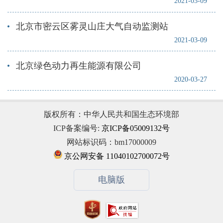
2021-03-09
北京市密云区雾灵山庄大气自动监测站
2021-03-09
北京绿色动力再生能源有限公司
2020-03-27
版权所有：中华人民共和国生态环境部
ICP备案编号:
京ICP备05009132号
网站标识码：bm17000009
京公网安备 11040102700072号
电脑版