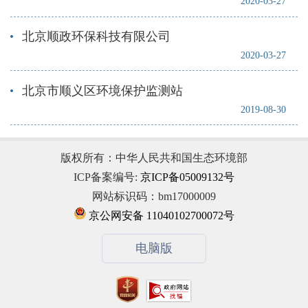
2020-03-27
北京顺政环保科技有限公司
2020-03-27
北京市顺义区环境保护监测站
2019-08-30
版权所有：中华人民共和国生态环境部
ICP备案编号:
京ICP备05009132号
网站标识码：bm17000009
京公网安备 11040102700072号
电脑版