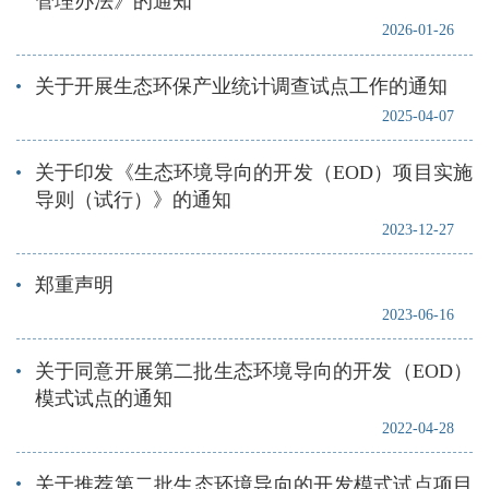
管理办法》的通知
2026-01-26
关于开展生态环保产业统计调查试点工作的通知
2025-04-07
关于印发《生态环境导向的开发（EOD）项目实施
导则（试行）》的通知
2023-12-27
郑重声明
2023-06-16
关于同意开展第二批生态环境导向的开发（EOD）
模式试点的通知
2022-04-28
关于推荐第二批生态环境导向的开发模式试点项目