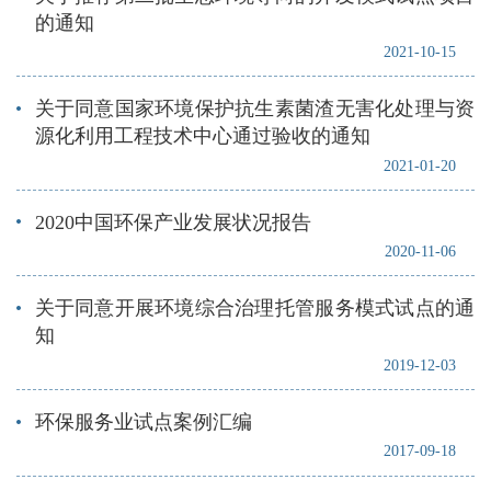
的通知
2021-10-15
关于同意国家环境保护抗生素菌渣无害化处理与资
源化利用工程技术中心通过验收的通知
2021-01-20
2020中国环保产业发展状况报告
2020-11-06
关于同意开展环境综合治理托管服务模式试点的通
知
2019-12-03
环保服务业试点案例汇编
2017-09-18