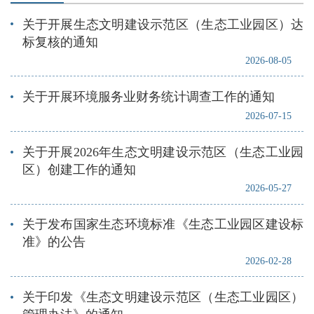
关于开展生态文明建设示范区（生态工业园区）达
标复核的通知
2026-08-05
关于开展环境服务业财务统计调查工作的通知
2026-07-15
关于开展2026年生态文明建设示范区（生态工业园
区）创建工作的通知
2026-05-27
关于发布国家生态环境标准《生态工业园区建设标
准》的公告
2026-02-28
关于印发《生态文明建设示范区（生态工业园区）