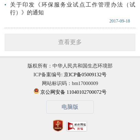
关于印发《环保服务业试点工作管理办法（试
行）》的通知
2017-09-18
查看更多
版权所有：中华人民共和国生态环境部
ICP备案编号:
京ICP备05009132号
网站标识码：bm17000009
京公网安备 11040102700072号
电脑版