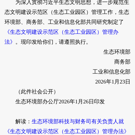
为深入贯彻习近平生态文明思想，进一步规范生
态文明建设示范区（生态工业园区）管理工作，生态
环境部、商务部、工业和信息化部共同研究制定了
《生态文明建设示范区（生态工业园区）管理办
法》
。现印发给你们，请遵照执行。
生态环境部
商务部
工业和信息化部
2026年1月23日
（此件社会公开）
生态环境部办公厅2026年1月26日印发
解读
：
生态环境部科技与财务司有关负责人就
《生态文明建设示范区（生态工业园区）管理办法》