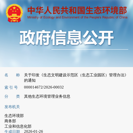
名 称
关于印发《生态文明建设示范区（生态工业园区）管理办法》
的通知
000014672/2026-00032
索 引 号
分 类
其他生态环境管理业务信息
发布机关
生态环境部
商务部
工业和信息化部
2026-01-26
生成日期