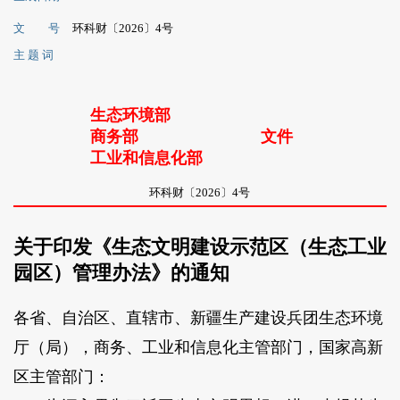
文 号
环科财〔2026〕4号
主 题 词
生态环境部
商务部
文件
工业和信息化部
环科财〔2026〕4号
关于印发《生态文明建设示范区（生态工业
园区）管理办法》的通知
各省、自治区、直辖市、新疆生产建设兵团生态环境
厅（局），商务、工业和信息化主管部门，国家高新
区主管部门：