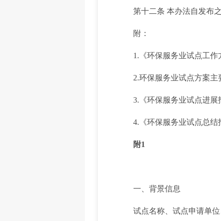
第十二条 本办法自发布之
附：
1.《环保服务业试点工作
2.环保服务业试点方案主
3.《环保服务业试点进展
4.《环保服务业试点总结
附1
一、背景信息
试点名称、试点申请单位、