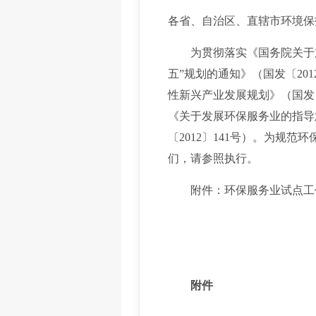
各省、自治区、直辖市环境保
为贯彻落实《国务院关于加快
五”规划的通知》（国发〔201
性新兴产业发展规划》（国发
《关于发展环保服务业的指导
〔2012〕141号）。为
们，请参照执行。
附件：环保服务业试点工
附件