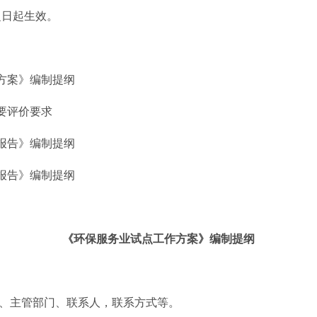
日起生效。
方案》编制提纲
要评价要求
报告》编制提纲
报告》编制提纲
《环保服务业试点工作方案》编制提纲
主管部门、联系人，联系方式等。