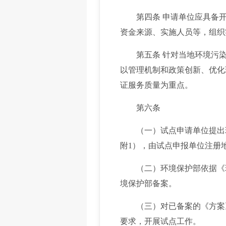
第四条 申请单位应具备开
资金来源、实施人员等，组织
第五条 针对当地环境污染
以管理机制和政策创新、优化
证服务质量为重点。
第六条
（一）试点申请单位提出环
附1），由试点申报单位注册
（二）环境保护部依据《环
境保护部备案。
（三）对已备案的《方案》
要求，开展试点工作。