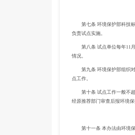
第七条 环境保护部科技标
负责试点实施。
第八条 试点单位每年11月
情况。
第九条 环境保护部组织对
点工作。
第十条 试点工作一般不超
经原推荐部门审查后报环境保
第十一条 本办法由环境保