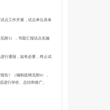
试点工作开展，试点单位具体
见附3），书面汇报试点实施
进行通报，如有必要，终止试
报告》（编制提纲见附4），
况进行评价、总结和推广。