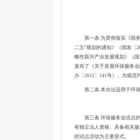
第一条 为贯彻落实《国务院
二五”规划的通知》（国发〔20
略性新兴产业发展规划》（国
发布了《关于发展环保服务业
办〔2012〕141号）。为
第二条 本办法适用于环保
第三条 环保服务业试点的
有独立法人资格、具备相关服
的试点活动为主要形式。