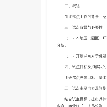
二、概述
简述试点工作的背景、意义
三、试点背景与必要性
（一）本地区（园区）环保
分析。
（二）开展试点对于促进污
四、试点目标及拟解决的
明确试点总体目标，提出通
五、试点主要内容及预期
结合试点目标，提出具体试
内容、商业模式、人员培训、