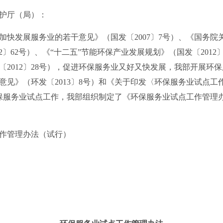
护厅（局）：
发展服务业的若干意见》（国发〔2007〕7号）、《国务院
2〕62号）、《“十二五”节能环保产业发展规划》（国发〔2012
〔2012〕28号），促进环保服务业又好又快发展，我部开展环
意见》（环发〔2013〕8号）和《关于印发〈环保服务业试点工
规范环保服务业试点工作，我部组织制定了《环保服务业试点工作管
作管理办法（试行）