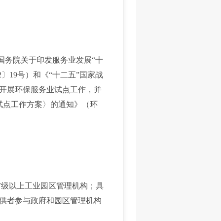
国务院关于印发服务业发展“十
2〕19号）和《“十二五”国家战
部开展环保服务业试点工作，并
试点工作方案〉的通知》（环
级以上工业园区管理机构；具
供者参与政府和园区管理机构