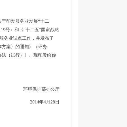
关于印发服务业发展“十二
〕19号）和《“十二五”国家战略
保服务业试点工作，并发布了
作方案〉的通知》（环办
理办法（试行）》。现印发给你
环境保护部办公厅
2014年4月28日