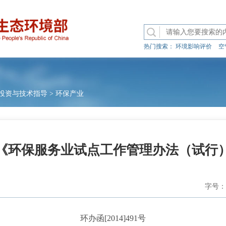
热门搜索：
环境影响评价
空
投资与技术指导
>
环保产业
《环保服务业试点工作管理办法（试行
字号：
环办函[2014]491号