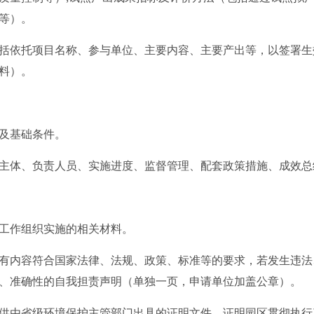
等）。
依托项目名称、参与单位、主要内容、主要产出等，以签署生
料）。
及基础条件。
体、负责人员、实施进度、监督管理、配套政策措施、成效总
作组织实施的相关材料。
内容符合国家法律、法规、政策、标准等的要求，若发生违法
、准确性的自我担责声明（单独一页，申请单位加盖公章）。
由省级环境保护主管部门出具的证明文件，证明园区贯彻执行