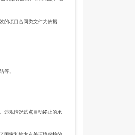
效的项目合同类文件为依据
结等。
、违规情况试点自动终止的承
了国家和地方有关环境保护的