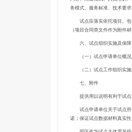
务模式、服务标准、技术要求
试点应落实依托项目。包括
（项目合同类文件作为附件材
六、试点组织实施及保障
（一）试点申请单位概况
（二）试点工作组织实施主
七、附件
提供用以说明有利于试点工
试点申请单位关于试点所有
诺；保证试点数据材料真实性
园区作为试点主体需另提供