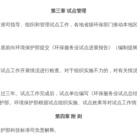
第三章 试点管理
准司指导、组织和管理试点工作，各地省级环保部门推动本地区
底前向环境保护部提交《环保服务业试点进展报告》（编制提纲
试点工作开展情况进行检查。对于组织实施不力的，对有关情况
过三年。试点工作完成后，试点单位编写《环保服务业试点总结
护部。环境保护部根据试点组织实施、试点效果等对试点工作情
第四章 附 则
护部科技标准司负责解释。