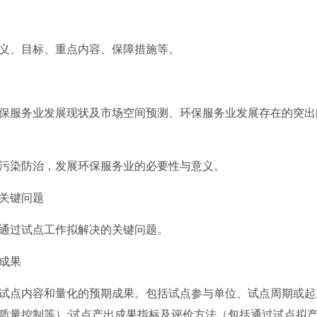
、目标、重点内容、保障措施等。
服务业发展现状及市场空间预测、环保服务业发展存在的突出
染防治，发展环保服务业的必要性与意义。
关键问题
过试点工作拟解决的关键问题。
成果
点内容和量化的预期成果。包括试点参与单位、试点周期或起
质量控制等）;试点产出成果指标及评价方法（包括通过试点拟