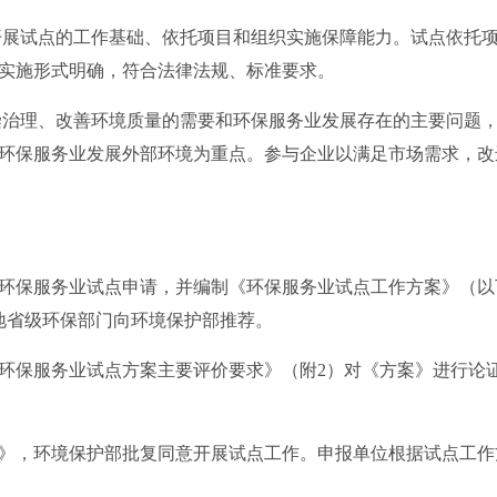
展试点的工作基础、依托项目和组织实施保障能力。试点依托项
实施形式明确，符合法律法规、标准要求。
治理、改善环境质量的需要和环保服务业发展存在的主要问题，
环保服务业发展外部环境为重点。参与企业以满足市场需求，改
保服务业试点申请，并编制《环保服务业试点工作方案》（以
地省级环保部门向环境保护部推荐。
保服务业试点方案主要评价要求》（附2）对《方案》进行论
，环境保护部批复同意开展试点工作。申报单位根据试点工作