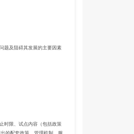
问题及阻碍其发展的主要因素
止时限、试点内容（包括政策
产出的配套政策、管理机制、服