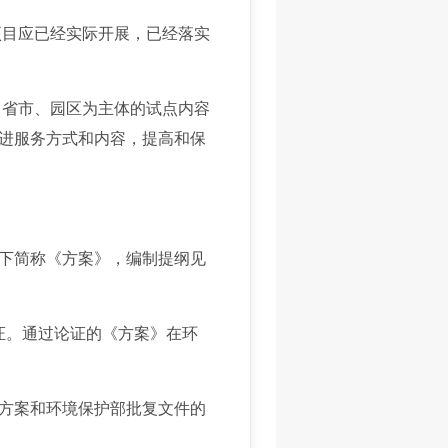
目应已经实际开展，已经落实
省市、园区为主体的试点内容
进服务方式和内容，提高和保
下简称《方案》，编制提纲见
证。通过论证的《方案》在环
方案和环境保护部批复文件的