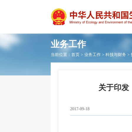
业务工作
当前位置：
首页
>
业务工作
>
科技与财务
>
关于印发
2017-09-18