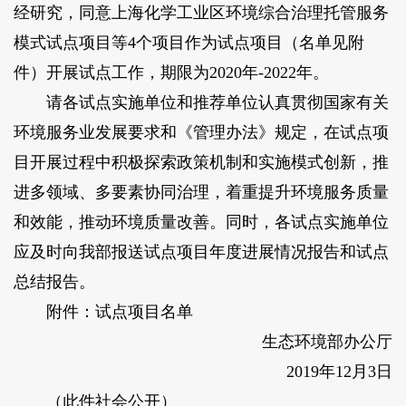
经研究，同意上海化学工业区环境综合治理托管服务
模式试点项目等4个项目作为试点项目（名单见附
件）开展试点工作，期限为2020年-2022年。
请各试点实施单位和推荐单位认真贯彻国家有关
环境服务业发展要求和《管理办法》规定，在试点项
目开展过程中积极探索政策机制和实施模式创新，推
进多领域、多要素协同治理，着重提升环境服务质量
和效能，推动环境质量改善。同时，各试点实施单位
应及时向我部报送试点项目年度进展情况报告和试点
总结报告。
附件：试点项目名单
生态环境部办公厅
2019年12月3日
（此件社会公开）