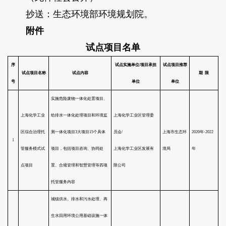
抄送：生态环境部环境规划院。
附件
试点项目名单