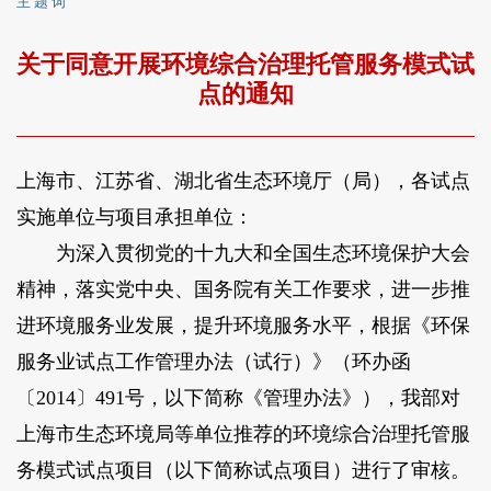
主 题 词
关于同意开展环境综合治理托管服务模式试
点的通知
上海市、江苏省、湖北省生态环境厅（局），各试点
实施单位与项目承担单位：
为深入贯彻党的十九大和全国生态环境保护大会
精神，落实党中央、国务院有关工作要求，进一步推
进环境服务业发展，提升环境服务水平，根据《环保
服务业试点工作管理办法（试行）》（环办函
〔2014〕491号，以下简称《管理办法》），我部对
上海市生态环境局等单位推荐的环境综合治理托管服
务模式试点项目（以下简称试点项目）进行了审核。