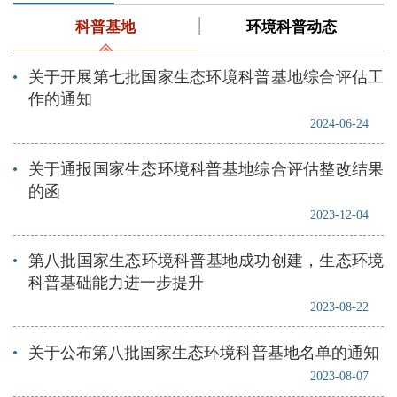
科普基地
环境科普动态
关于开展第七批国家生态环境科普基地综合评估工
作的通知
2024-06-24
关于通报国家生态环境科普基地综合评估整改结果
的函
2023-12-04
​第八批国家生态环境科普基地成功创建，生态环境
科普基础能力进一步提升
2023-08-22
关于公布第八批国家生态环境科普基地名单的通知
2023-08-07