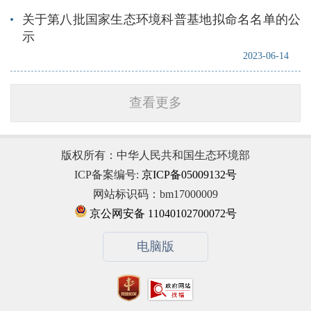
关于第八批国家生态环境科普基地拟命名名单的公
示
2023-06-14
查看更多
版权所有：中华人民共和国生态环境部
ICP备案编号:
京ICP备05009132号
网站标识码：bm17000009
京公网安备 11040102700072号
电脑版