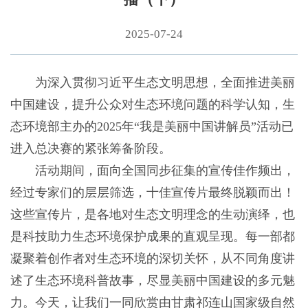
2025-07-24
为深入贯彻习近平生态文明思想，全面推进美丽
中国建设，提升公众对生态环境问题的科学认知，生
态环境部主办的2025年“我是美丽中国讲解员”活动已
进入总决赛的紧张筹备阶段。
活动期间，面向全国同步征集的宣传佳作频出，
经过专家们的层层筛选，十佳宣传片最终脱颖而出！
这些宣传片，是各地对生态文明理念的生动演绎，也
是科技助力生态环境保护成果的直观呈现。每一部都
凝聚着创作者对生态环境的深切关怀，从不同角度讲
述了生态环境科普故事，尽显美丽中国建设的多元魅
力。今天，让我们一同欣赏由甘肃祁连山国家级自然