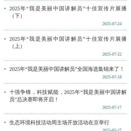
2025年“我是美丽中国讲解员”十佳宣传片展播
（下）
2025-07-24
2025年“我是美丽中国讲解员”十佳宣传片展播
（上）
2025-07-22
2025年“我是美丽中国讲解员”全国海选集锦来了！
2025-07-18
十强争锋，科技赋能，2025年“我是美丽中国讲解
员”总决赛即将开启！
2025-07-17
生态环境科技活动周主场开放活动在京举行
2025-05-27