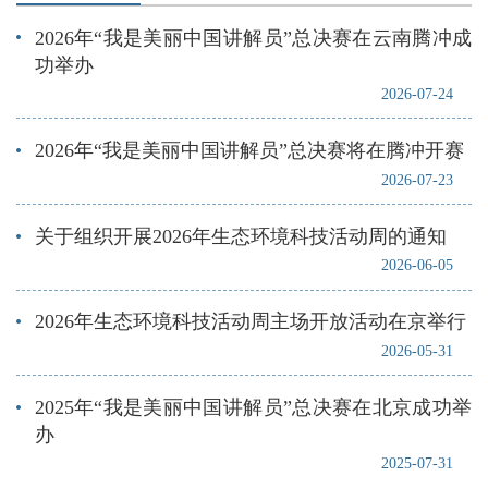
2026年“我是美丽中国讲解员”总决赛在云南腾冲成
功举办
2026-07-24
2026年“我是美丽中国讲解员”总决赛将在腾冲开赛
2026-07-23
关于组织开展2026年生态环境科技活动周的通知
2026-06-05
2026年生态环境科技活动周主场开放活动在京举行
2026-05-31
2025年“我是美丽中国讲解员”总决赛在北京成功举
办
2025-07-31