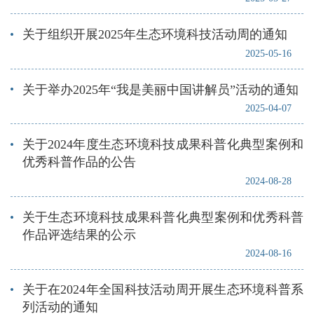
关于组织开展2025年生态环境科技活动周的通知
2025-05-16
关于举办2025年“我是美丽中国讲解员”活动的通知
2025-04-07
关于2024年度生态环境科技成果科普化典型案例和
优秀科普作品的公告
2024-08-28
关于生态环境科技成果科普化典型案例和优秀科普
作品评选结果的公示
2024-08-16
关于在2024年全国科技活动周开展生态环境科普系
列活动的通知