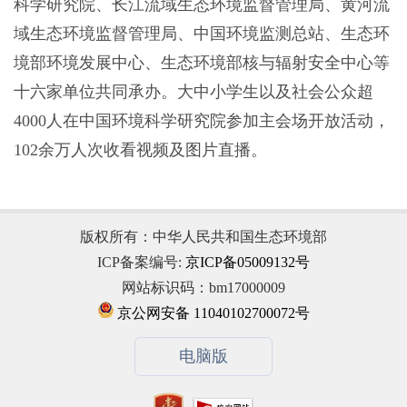
科学研究院、长江流域生态环境监督管理局、黄河流
域生态环境监督管理局、中国环境监测总站、生态环
境部环境发展中心、生态环境部核与辐射安全中心等
十六家单位共同承办。大中小学生以及社会公众超
4000人在中国环境科学研究院参加主会场开放活动，
102余万人次收看视频及图片直播。
版权所有：中华人民共和国生态环境部
ICP备案编号:
京ICP备05009132号
网站标识码：bm17000009
京公网安备 11040102700072号
电脑版