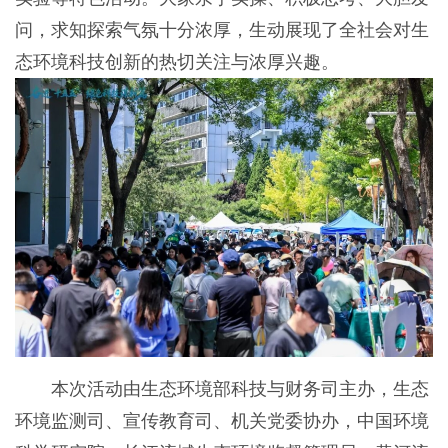
问，求知探索气氛十分浓厚，生动展现了全社会对生
态环境科技创新的热切关注与浓厚兴趣。
本次活动由生态环境部科技与财务司主办，生态
环境监测司、宣传教育司、机关党委协办，中国环境