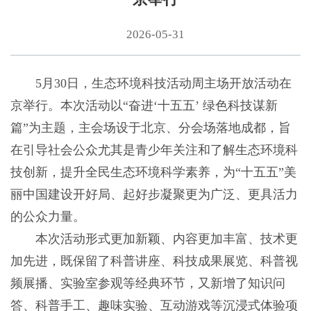
2026-05-31
5月30日，生态环境科技活动周主场开放活动在
京举行。本次活动以“奋进‘十五五’ 绿色科技谋新
篇”为主题，主会场设于北京、分会场落地成都，旨
在引导社会公众尤其是青少年关注和了解生态环境科
技创新，提升全民生态环境科学素养，为“十五五”美
丽中国建设开好局、起好步凝聚更为广泛、更具活力
的公众力量。
本次活动形式更加新颖、内容更加丰富、技术更
加先进，既保留了科普讲座、科技成果展览、科普视
频展播、实验室参观等经典环节，又新增了知识问
答、科普手工、趣味实验、互动游戏等沉浸式体验项