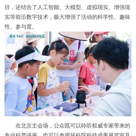
目，还结合了人工智能、大模型、虚拟现实、增强现
实等前沿数字技术，极大增强了活动的科学性、趣味
性、参与度。
在北京主会场，公众既可以聆听权威专家带来的
专业科普讲座，也可以参观环科院科技成果展览室及