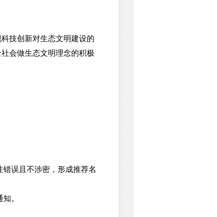
科技创新对生态文明建设的
全社会做生态文明理念的积极
学性错误且不涉密，形成推荐名
通知。