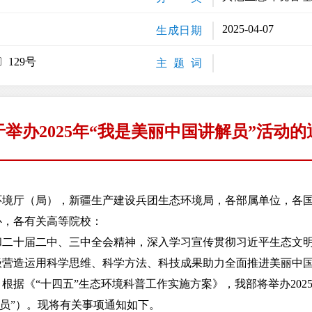
2025-04-07
生成日期
〕129号
主 题 词
于举办2025年“我是美丽中国讲解员”活动的
环境厅（局），新疆生产建设兵团生态环境局，各部属单位，各
心，各有关高等院校：
十届二中、三中全会精神，深入学习宣传贯彻习近平生态文明
极营造运用科学思维、科学方法、科技成果助力全面推进美丽中
根据《“十四五”生态环境科普工作实施方案》，我部将举办2025
解员”）。现将有关事项通知如下。