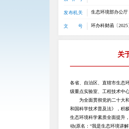
生态环境部办公厅
发布机关
环办科财函〔2025
文 号
关
各省、自治区、直辖市生态
级重点实验室、工程技术中
为全面贯彻党的二十大和二
和国科学技术普及法》，积
生态环境科学素质全面提升，
动(原名：“我是生态环境讲