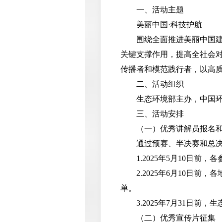
一、活动主题
美丽中国·科技护航
围绕全面推进美丽中国建设
关键支撑作用，提高全社会
传播者和模范践行者，以高
二、活动组织
生态环境部主办，中国环
三、活动安排
（一）优秀讲解员报名和
通过预赛、半决赛和总决
1.2025年5月10日前
2.2025年6月10日前
单。
3.2025年7月31日前
（二）优秀宣传片征集