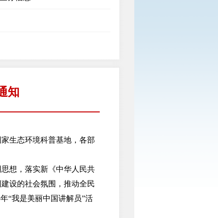
通知
国家生态环境科普基地，各部
思想，落实新《中华人民共
国建设的社会氛围，推动全民
年“我是美丽中国讲解员”活