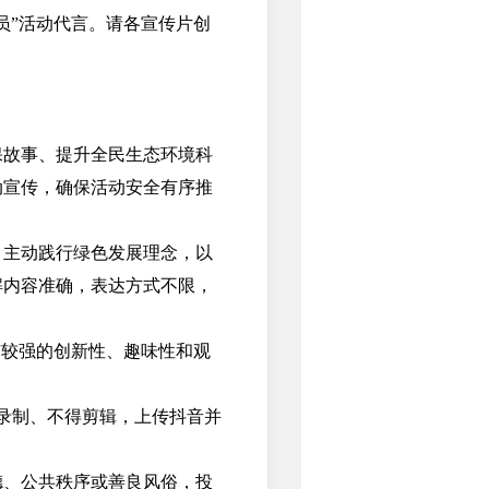
员”活动代言。请各宣传片创
。
故事、提升全民生态环境科
动宣传，确保活动安全有序推
主动践行绿色发展理念，以
解内容准确，表达方式不限，
有较强的创新性、趣味性和观
录制、不得剪辑，上传抖音并
、公共秩序或善良风俗，投