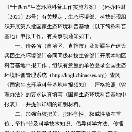
《“十四五”生态环境科普工作实施方案》（环办科财
〔2021〕23号）有关规定，生态环境部、科技部现组
织开展第八批国家生态环境科普基地（以下简称科普
基地）申报工作。有关事项通知如下。
一、请各省（自治区、直辖市）及新疆生产建设
兵团生态环境部门会同同级科技主管部门开展本地区
科普基地申报工作，组织有意愿的单位登录全国生态
环境科普管理系统（http://kpgl.chinacses.org）查阅
《国家生态环境科普基地申报须知》，严格按照《管
理办法》的要求认真填写《国家生态环境科普基地申
报表》，并提供详细的证明材料。
二、加强审核把关。把科学性、权威性放在首
位，坚持“普及科学技术知识、倡导科学方法、传播