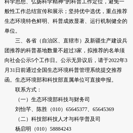
科学思想、弘扬科学精神”的科普工作定位，避免一
般性工作总结宣传和展示；坚持优中选优，重点推荐
生态环境特色鲜明、科普成效显著、运行机制健全的
单位。
三、各省（自治区、直辖市）及新疆生产建设兵
团推荐的科普基地数量不超过3家，拟推荐的名单须
向社会公示5个工作日。公示无异议后，请于2022年3
月31日前通过全国生态环境科普管理系统提交推荐
函。生态环境部和科技部直属单位可直接申报。
联系方式：
（一）生态环境部科技与财务司
刘怡芊、陈胜（010）65645377、65645369
（二）科技部科技人才与科学普及司
杨启明（010）58884243