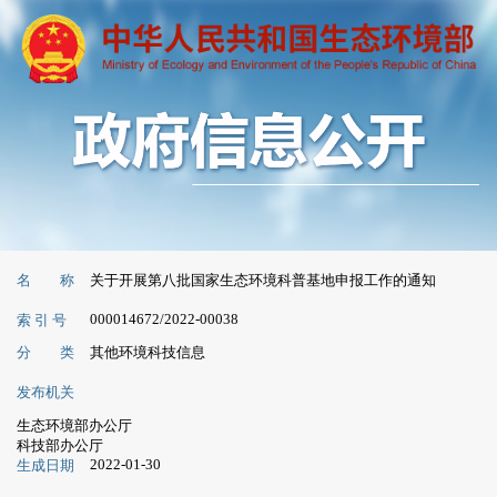
名 称
关于开展第八批国家生态环境科普基地申报工作的通知
000014672/2022-00038
索 引 号
分 类
其他环境科技信息
发布机关
生态环境部办公厅
科技部办公厅
2022-01-30
生成日期