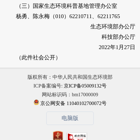
（三）国家生态环境科普基地管理办公室
杨勇、陈永梅（010）62210711、62211765
生态环境部办公厅
科技部办公厅
2022年1月27日
（此件社会公开）
版权所有：中华人民共和国生态环境部
ICP备案编号:
京ICP备05009132号
网站标识码：bm17000009
京公网安备 11040102700072号
电脑版