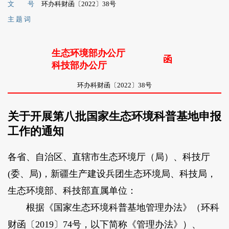
文 号
环办科财函〔2022〕38号
主 题 词
生态环境部办公厅
函
科技部办公厅
环办科财函〔2022〕38号
关于开展第八批国家生态环境科普基地申报
工作的通知
各省、自治区、直辖市生态环境厅（局）、科技厅
(委、局)，新疆生产建设兵团生态环境局、科技局，
生态环境部、科技部直属单位：
根据《国家生态环境科普基地管理办法》（环科
财函〔2019〕74号，以下简称《管理办法》）、