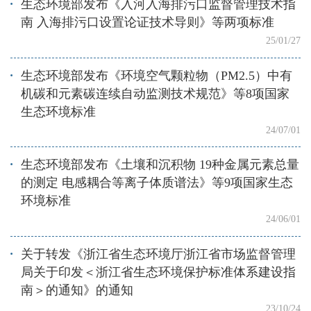
生态环境部发布《入河入海排污口监督管理技术指
南 入海排污口设置论证技术导则》等两项标准
25/01/27
生态环境部发布《环境空气颗粒物（PM2.5）中有
机碳和元素碳连续自动监测技术规范》等8项国家
生态环境标准
24/07/01
生态环境部发布《土壤和沉积物 19种金属元素总量
的测定 电感耦合等离子体质谱法》等9项国家生态
环境标准
24/06/01
关于转发《浙江省生态环境厅浙江省市场监督管理
局关于印发＜浙江省生态环境保护标准体系建设指
南＞的通知》的通知
23/10/24