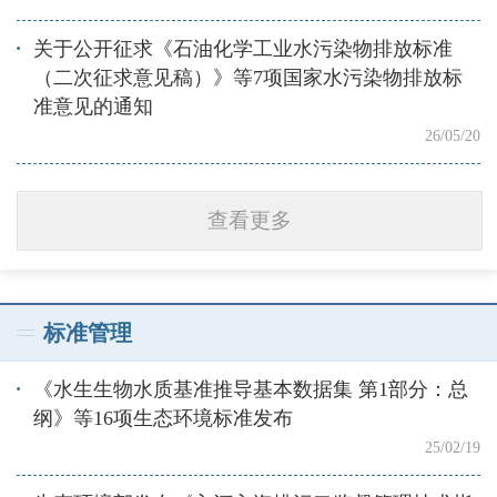
关于公开征求《石油化学工业水污染物排放标准
（二次征求意见稿）》等7项国家水污染物排放标
准意见的通知
26/05/20
查看更多
标准管理
《水生生物水质基准推导基本数据集 第1部分：总
纲》等16项生态环境标准发布
25/02/19