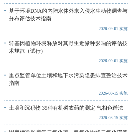
基于环境DNA的内陆水体外来入侵水生动物调查与
分布评估技术指南
2026-09-01 实施
转基因植物环境释放对其野生近缘种影响的评估技
术规范（试行）
2026-09-01 实施
重点监管单位土壤和地下水污染隐患排查整治技术
指南
2026-08-15 实施
土壤和沉积物 35种有机磷农药的测定 气相色谱法
2026-08-15 实施