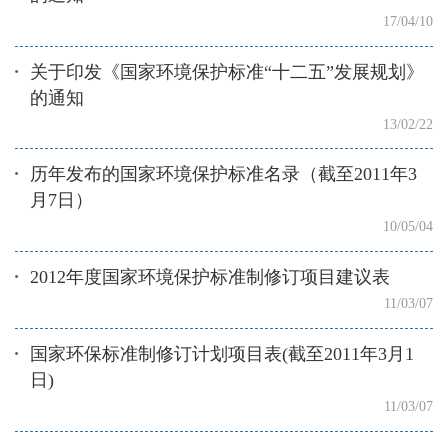
17/04/10
关于印发《国家环境保护标准“十二五”发展规划》
的通知
13/02/22
历年发布的国家环境保护标准名录（截至2011年3
月7日）
10/05/04
2012年度国家环境保护标准制修订项目建议表
11/03/07
国家环保标准制修订计划项目表(截至2011年3月1
日)
11/03/07