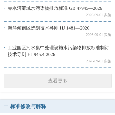
赤水河流域水污染物排放标准 GB 47945—2026
2026-09-01 实施
海洋倾倒区选划技术导则 HJ 1481—2026
2026-09-01 实施
工业园区污水集中处理设施水污染物排放标准制订
技术导则 HJ 945.4-2026
2026-09-01 实施
查看更多
标准修改与解释