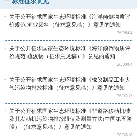
标准征求意见
关于公开征求国家生态环境标准《海洋倾倒物质评
价规范 渔业废料（征求意见稿）》意见的通知
26/08/04
关于公开征求国家生态环境标准《海洋倾倒物质评
价规范 疏浚物（征求意见稿）》意见的通知
26/08/04
关于公开征求国家生态环境标准《橡胶制品工业大
气污染物排放标准（征求意见稿）》意见的通知
26/07/13
关于公开征求国家生态环境标准《非道路移动机械
及其发动机污染物排放限值及测量方法(中国第五阶
段）（征求意见稿）》意见的通知
26/06/18