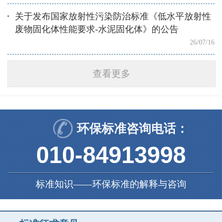
关于发布国家放射性污染防治标准《低水平放射性
废物固化体性能要求-水泥固化体》的公告
26/07/16
查看更多
环保标准咨询电话：
010-84913998
标准知识――环保标准的解释与咨询