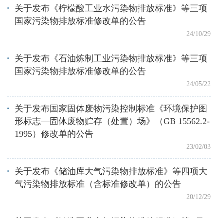
关于发布《柠檬酸工业水污染物排放标准》等三项
国家污染物排放标准修改单的公告
24/10/29
关于发布《石油炼制工业污染物排放标准》等三项
国家污染物排放标准修改单的公告
24/05/22
关于发布国家固体废物污染控制标准《环境保护图
形标志—固体废物贮存（处置）场》（GB 15562.2-
1995）修改单的公告
23/02/03
关于发布《储油库大气污染物排放标准》等四项大
气污染物排放标准（含标准修改单）的公告
20/12/29