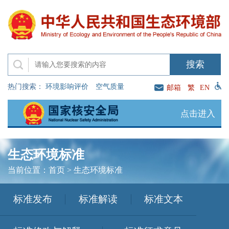
热门搜索：
环境影响评价
空气质量
邮箱
繁
EN
点击进入
生态环境标准
当前位置：
首页
>
生态环境标准
标准发布
标准解读
标准文本