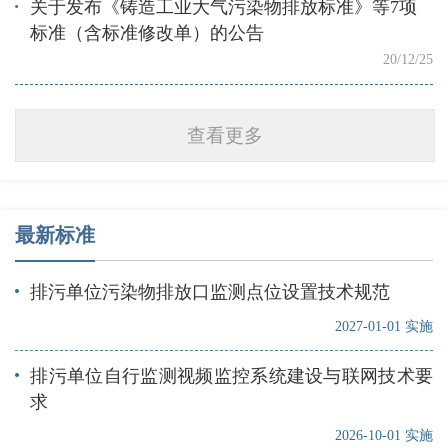
关于发布《铸造工业大气污染物排放标准》等7项
标准（含标准修改单）的公告
20/12/25
查看更多
最新标准
排污单位污染物排放口监测点位设置技术规范
2027-01-01 实施
排污单位自行监测视频监控系统建设与联网技术要
求
2026-10-01 实施