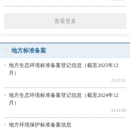
查看更多
地方标准备案
地方生态环境标准备案登记信息（截至2025年12
月）
25/12/12
地方生态环境标准备案登记信息（截至2024年12
月）
24/12/30
地方环境保护标准备案信息