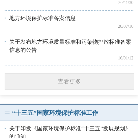
20/11/30
地方环境保护标准备案信息
20/07/10
关于发布地方环境质量标准和污染物排放标准备案
信息的公告
16/01/12
查看更多
“十三五”国家环境保护标准工作
关于印发《国家环境保护标准“十三五”发展规划》
的通知