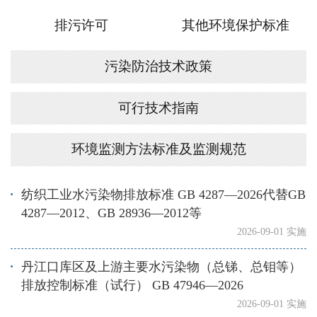
排污许可
其他环境保护标准
污染防治技术政策
可行技术指南
环境监测方法标准及监测规范
纺织工业水污染物排放标准 GB 4287—2026代替GB
4287—2012、GB 28936—2012等
2026-09-01 实施
丹江口库区及上游主要水污染物（总锑、总钼等）
排放控制标准（试行） GB 47946—2026
2026-09-01 实施