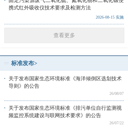
固定污染源废气二氧化硫、氮氧化物和二氧化碳便
携式红外吸收仪技术要求及检测方法
2026-08-15 实施
查看更多
标准发布>
关于发布国家生态环境标准《海洋倾倒区选划技术
导则》的公告
26/08/07
关于发布国家生态环境标准《排污单位自行监测视
频监控系统建设与联网技术要求》的公告
26/07/22