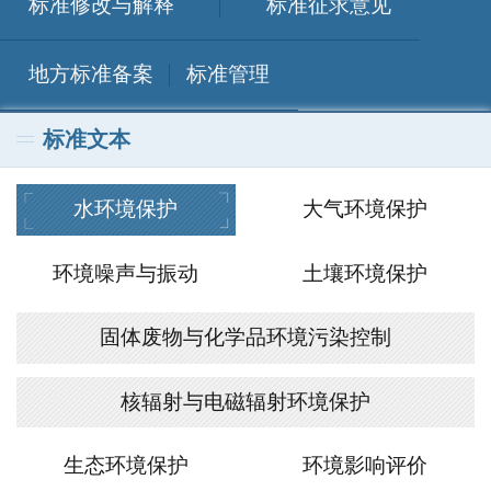
标准修改与解释
标准征求意见
地方标准备案
标准管理
标准文本
水环境保护
大气环境保护
环境噪声与振动
土壤环境保护
固体废物与化学品环境污染控制
核辐射与电磁辐射环境保护
生态环境保护
环境影响评价