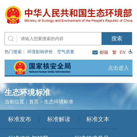
热门搜索：
环境影响评价
空气质量
邮箱
繁
EN
点击进入
生态环境标准
当前位置：
首页
>
生态环境标准
标准发布
标准解读
标准文本