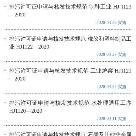
排污许可证申请与核发技术规范 制鞋工业 HJ 1123
—2020
2020-03-27 实施
排污许可证申请与核发技术规范 橡胶和塑料制品工
业 HJ1122—2020
2020-03-27 实施
排污许可证申请与核发技术规范 工业炉窑 HJ1121
—2020
2020-03-27 实施
排污许可证申请与核发技术规范 水处理通用工序
HJ1120—2020
2020-03-11 实施
排污许可证申请与核发技术规范 石墨及其他非金属