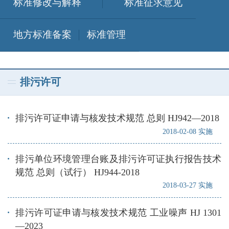
标准修改与解释
标准征求意见
地方标准备案
标准管理
排污许可
排污许可证申请与核发技术规范 总则 HJ942—2018
2018-02-08 实施
排污单位环境管理台账及排污许可证执行报告技术
规范 总则（试行） HJ944-2018
2018-03-27 实施
排污许可证申请与核发技术规范 工业噪声 HJ 1301
—2023