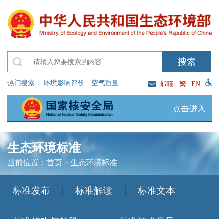
热门搜索：
环境影响评价
空气质量
邮箱
繁
EN
点击进入
生态环境标准
当前位置：
首页
>
生态环境标准
标准发布
标准解读
标准文本