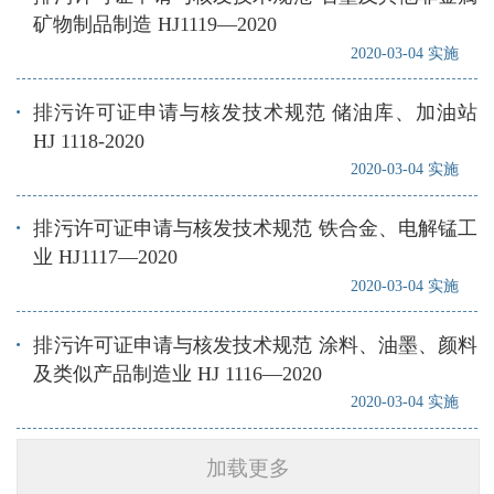
矿物制品制造 HJ1119—2020
2020-03-04 实施
排污许可证申请与核发技术规范 储油库、加油站
HJ 1118-2020
2020-03-04 实施
排污许可证申请与核发技术规范 铁合金、电解锰工
业 HJ1117—2020
2020-03-04 实施
排污许可证申请与核发技术规范 涂料、油墨、颜料
及类似产品制造业 HJ 1116—2020
2020-03-04 实施
加载更多