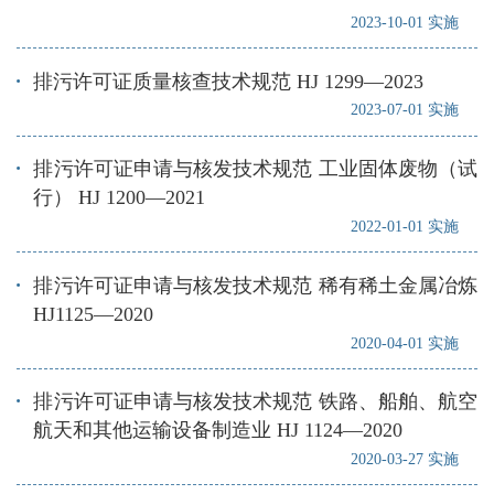
2023-10-01 实施
排污许可证质量核查技术规范 HJ 1299—2023
2023-07-01 实施
排污许可证申请与核发技术规范 工业固体废物（试
行） HJ 1200—2021
2022-01-01 实施
排污许可证申请与核发技术规范 稀有稀土金属冶炼
HJ1125—2020
2020-04-01 实施
排污许可证申请与核发技术规范 铁路、船舶、航空
航天和其他运输设备制造业 HJ 1124—2020
2020-03-27 实施