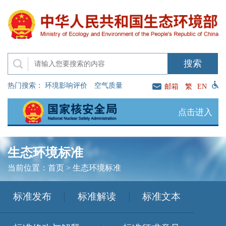
热门搜索：
环境影响评价
空气质量
邮箱
繁
EN
点击进入
生态环境标准
当前位置：
首页
>
生态环境标准
标准发布
标准解读
标准文本