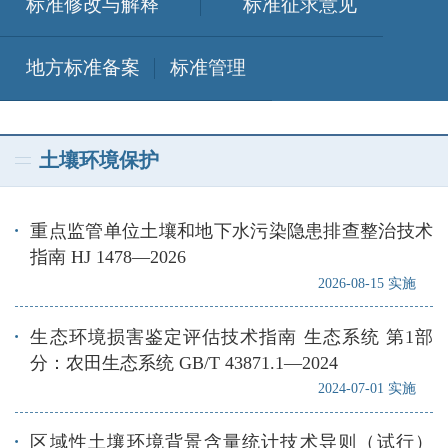
标准修改与解释
标准征求意见
地方标准备案
标准管理
土壤环境保护
重点监管单位土壤和地下水污染隐患排查整治技术
指南 HJ 1478—2026
2026-08-15 实施
生态环境损害鉴定评估技术指南 生态系统 第1部
分：农田生态系统 GB/T 43871.1—2024
2024-07-01 实施
区域性土壤环境背景含量统计技术导则（试行）