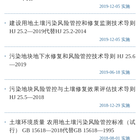
2019-12-05 实施
建设用地土壤污染风险管控和修复监测技术导则
HJ 25.2—2019代替HJ 25.2-2014
2019-12-05 实施
污染地块地下水修复和风险管控技术导则 HJ 25.6
—2019
2019-06-18 实施
污染地块风险管控与土壤修复效果评估技术导则
HJ 25.5—2018
2018-12-29 实施
土壤环境质量 农用地土壤污染风险管控标准（试
行） GB 15618—2018代替GB 15618—1995
2018-08-01 实施