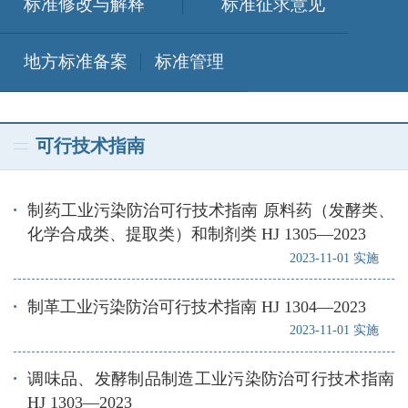
标准修改与解释
标准征求意见
地方标准备案
标准管理
可行技术指南
制药工业污染防治可行技术指南 原料药（发酵类、
化学合成类、提取类）和制剂类 HJ 1305—2023
2023-11-01 实施
制革工业污染防治可行技术指南 HJ 1304—2023
2023-11-01 实施
调味品、发酵制品制造工业污染防治可行技术指南
HJ 1303—2023