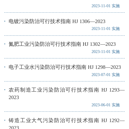
2023-11-01 实施
电镀污染防治可行技术指南 HJ 1306—2023
2023-11-01 实施
氮肥工业污染防治可行技术指南 HJ 1302—2023
2023-11-01 实施
电子工业水污染防治可行技术指南 HJ 1298—2023
2023-07-01 实施
农药制造工业污染防治可行技术指南 HJ 1293—
2023
2023-06-01 实施
铸造工业大气污染防治可行技术指南 HJ 1292—
2023