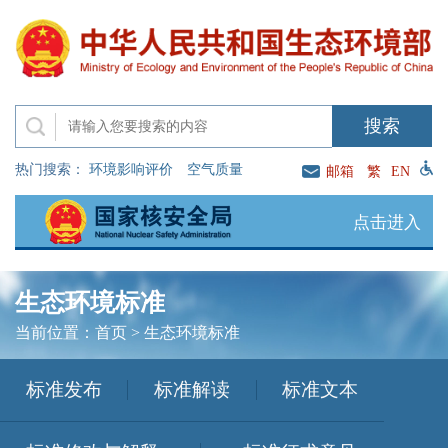
热门搜索：
环境影响评价
空气质量
邮箱
繁
EN
点击进入
生态环境标准
当前位置：
首页
>
生态环境标准
标准发布
标准解读
标准文本