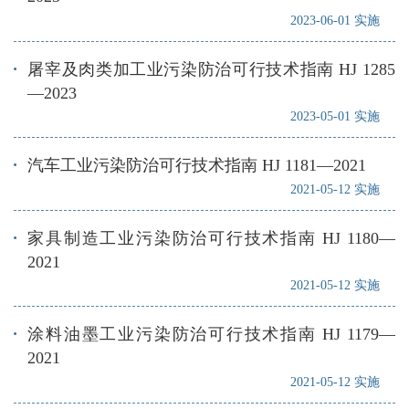
2023-06-01 实施
屠宰及肉类加工业污染防治可行技术指南 HJ 1285
—2023
2023-05-01 实施
汽车工业污染防治可行技术指南 HJ 1181—2021
2021-05-12 实施
家具制造工业污染防治可行技术指南 HJ 1180—
2021
2021-05-12 实施
涂料油墨工业污染防治可行技术指南 HJ 1179—
2021
2021-05-12 实施