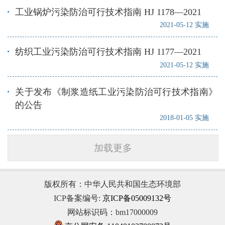
工业锅炉污染防治可行技术指南 HJ 1178—2021
2021-05-12 实施
纺织工业污染防治可行技术指南 HJ 1177—2021
2021-05-12 实施
关于发布《制浆造纸工业污染防治可行技术指南》
的公告
2018-01-05 实施
加载更多
版权所有：中华人民共和国生态环境部
ICP备案编号:
京ICP备05009132号
网站标识码：bm17000009