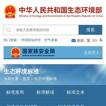
热门搜索：
环境影响评价
空气质量
邮箱
繁
EN
点击进入
生态环境标准
当前位置：
首页
>
生态环境标准
标准发布
标准解读
标准文本