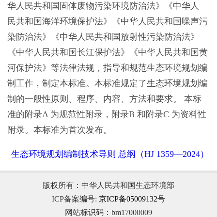
华人民共和国固体废物污染环境防治法》《中华人
民共和国海洋环境保护法》《中华人民共和国噪声污
染防治法》《中华人民共和国放射性污染防治法》
《中华人民共和国长江保护法》《中华人民共和国黄
河保护法》等法律法规，指导和规范生态环境规划编
制工作，制定本标准。本标准规定了生态环境规划编
制的一般性原则、程序、内容、方法和要求。 本标
准的附录A 为规范性附录，附录B 和附录C 为资料性
附录。本标准为首次发布。
生态环境规划编制技术导则 总纲（HJ 1359—2024）
版权所有：中华人民共和国生态环境部
ICP备案编号:
京ICP备05009132号
网站标识码：bm17000009