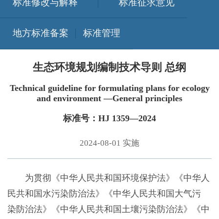
标准修改与解释
标准征求意见
地方标准备案
标准管理
生态环境规划编制技术导则 总纲
Technical guideline for formulating plans for ecology
and environment —General principles
标准号：HJ 1359—2024
2024-08-01 实施
为贯彻《中华人民共和国环境保护法》《中华人
民共和国水污染防治法》《中华人民共和国大气污
染防治法》《中华人民共和国土壤污染防治法》《中